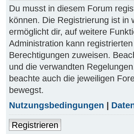
Du musst in diesem Forum regist
können. Die Registrierung ist in
ermöglicht dir, auf weitere Funk
Administration kann registrierte
Berechtigungen zuweisen. Beac
und die verwandten Regelungen, b
beachte auch die jeweiligen For
bewegst.
Nutzungsbedingungen
|
Daten
Registrieren