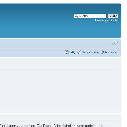
Erweiterte Suche
FAQ
Registrieren
Anmelden
Funktionen zuzugreifen. Die Board-Administration kann registrierten