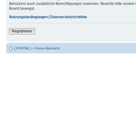
Benutzern auch zusätzliche Berechtigungen zuweisen. Beachte bitte unsere 
Board bewegst.
Nutzungsbedingungen
|
Datenschutzrichtlinie
Registrieren
{ PORTAL }
»
Foren-Übersicht