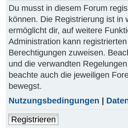
Du musst in diesem Forum regist
können. Die Registrierung ist in
ermöglicht dir, auf weitere Funk
Administration kann registrierte
Berechtigungen zuweisen. Beac
und die verwandten Regelungen, b
beachte auch die jeweiligen For
bewegst.
Nutzungsbedingungen
|
Daten
Registrieren