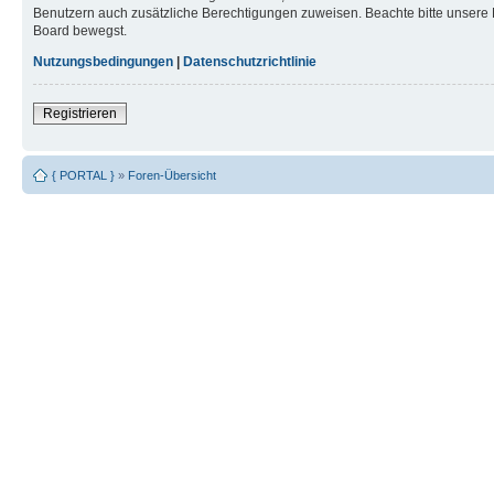
Benutzern auch zusätzliche Berechtigungen zuweisen. Beachte bitte unsere 
Board bewegst.
Nutzungsbedingungen
|
Datenschutzrichtlinie
Registrieren
{ PORTAL }
»
Foren-Übersicht