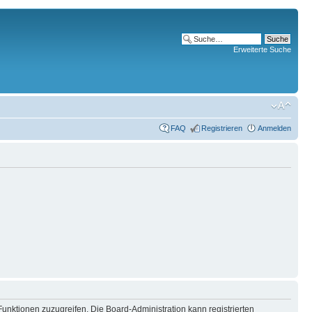
Erweiterte Suche
FAQ
Registrieren
Anmelden
Funktionen zuzugreifen. Die Board-Administration kann registrierten