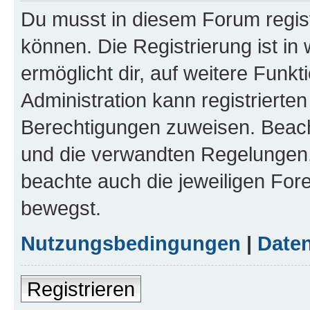
Du musst in diesem Forum regist
können. Die Registrierung ist in
ermöglicht dir, auf weitere Funk
Administration kann registrierte
Berechtigungen zuweisen. Beac
und die verwandten Regelungen, b
beachte auch die jeweiligen For
bewegst.
Nutzungsbedingungen
|
Daten
Registrieren