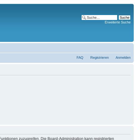
Erweiterte Suche
FAQ
Registrieren
Anmelden
Funktionen zuzugreifen. Die Board-Administration kann registrierten