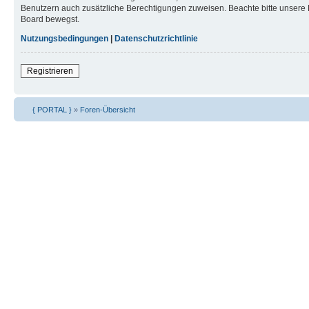
Benutzern auch zusätzliche Berechtigungen zuweisen. Beachte bitte unsere 
Board bewegst.
Nutzungsbedingungen
|
Datenschutzrichtlinie
Registrieren
{ PORTAL }
»
Foren-Übersicht