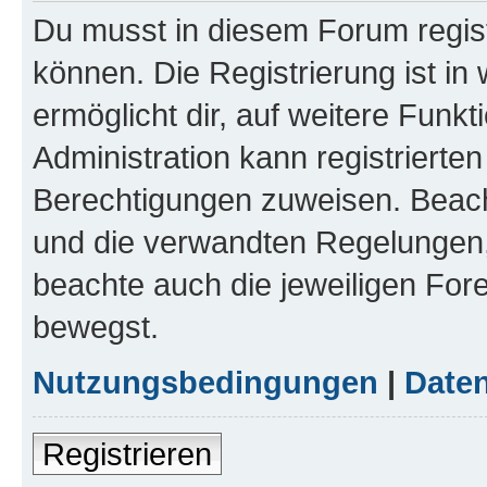
Du musst in diesem Forum regist
können. Die Registrierung ist in
ermöglicht dir, auf weitere Funk
Administration kann registrierte
Berechtigungen zuweisen. Beac
und die verwandten Regelungen, b
beachte auch die jeweiligen For
bewegst.
Nutzungsbedingungen
|
Daten
Registrieren