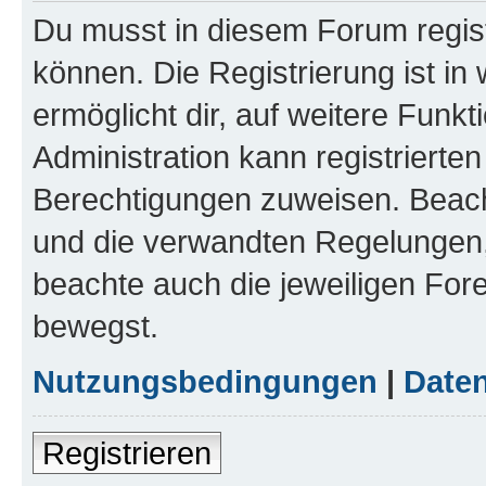
Du musst in diesem Forum regist
können. Die Registrierung ist in
ermöglicht dir, auf weitere Funk
Administration kann registrierte
Berechtigungen zuweisen. Beac
und die verwandten Regelungen, b
beachte auch die jeweiligen For
bewegst.
Nutzungsbedingungen
|
Daten
Registrieren