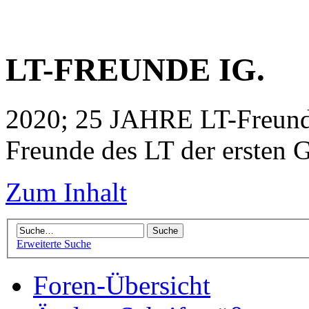
LT-FREUNDE IG.
2020; 25 JAHRE LT-Freunde
Freunde des LT der ersten G
Zum Inhalt
Erweiterte Suche
Foren-Übersicht