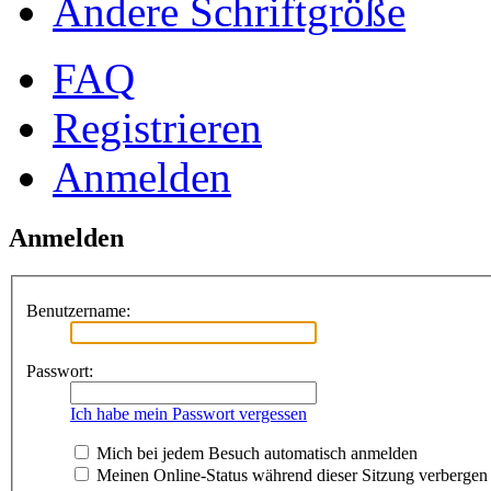
Ändere Schriftgröße
FAQ
Registrieren
Anmelden
Anmelden
Benutzername:
Passwort:
Ich habe mein Passwort vergessen
Mich bei jedem Besuch automatisch anmelden
Meinen Online-Status während dieser Sitzung verbergen