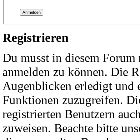
Registrieren
Du musst in diesem Forum re
anmelden zu können. Die Re
Augenblicken erledigt und e
Funktionen zuzugreifen. Di
registrierten Benutzern auc
zuweisen. Beachte bitte u