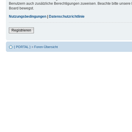
Benutzern auch zusätzliche Berechtigungen zuweisen. Beachte bitte unsere 
Board bewegst.
Nutzungsbedingungen
|
Datenschutzrichtlinie
Registrieren
{ PORTAL }
»
Foren-Übersicht