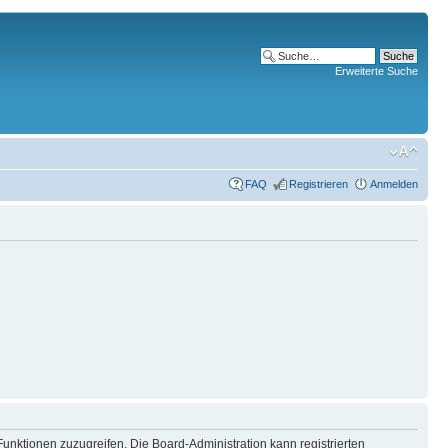
Erweiterte Suche
FAQ
Registrieren
Anmelden
Funktionen zuzugreifen. Die Board-Administration kann registrierten