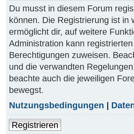
Du musst in diesem Forum regist
können. Die Registrierung ist in
ermöglicht dir, auf weitere Funk
Administration kann registrierte
Berechtigungen zuweisen. Beac
und die verwandten Regelungen, b
beachte auch die jeweiligen For
bewegst.
Nutzungsbedingungen
|
Daten
Registrieren