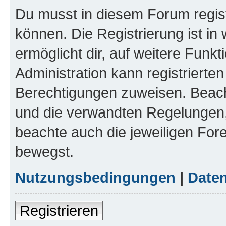
Du musst in diesem Forum regist
können. Die Registrierung ist in
ermöglicht dir, auf weitere Funk
Administration kann registrierte
Berechtigungen zuweisen. Beac
und die verwandten Regelungen, b
beachte auch die jeweiligen For
bewegst.
Nutzungsbedingungen
|
Daten
Registrieren