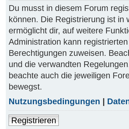
Du musst in diesem Forum regist
können. Die Registrierung ist in
ermöglicht dir, auf weitere Funk
Administration kann registrierte
Berechtigungen zuweisen. Beac
und die verwandten Regelungen, b
beachte auch die jeweiligen For
bewegst.
Nutzungsbedingungen
|
Daten
Registrieren