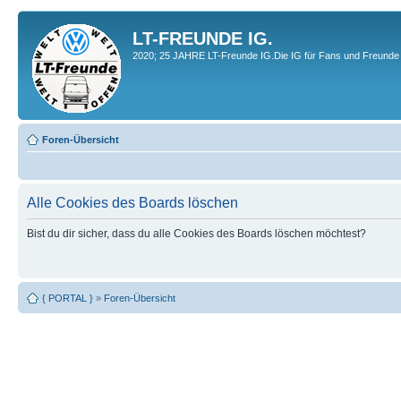
LT-FREUNDE IG.
2020; 25 JAHRE LT-Freunde IG.Die IG für Fans und Freunde 
Foren-Übersicht
Alle Cookies des Boards löschen
Bist du dir sicher, dass du alle Cookies des Boards löschen möchtest?
{ PORTAL }
»
Foren-Übersicht