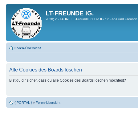
LT-FREUNDE IG.
2020; 25 JAHRE LT-Freunde IG.Die IG für Fans und Freunde 
Foren-Übersicht
Alle Cookies des Boards löschen
Bist du dir sicher, dass du alle Cookies des Boards löschen möchtest?
{ PORTAL }
»
Foren-Übersicht