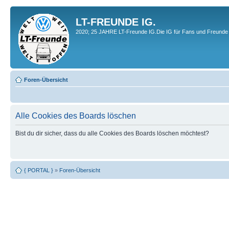
LT-FREUNDE IG.
2020; 25 JAHRE LT-Freunde IG.Die IG für Fans und Freunde 
Foren-Übersicht
Alle Cookies des Boards löschen
Bist du dir sicher, dass du alle Cookies des Boards löschen möchtest?
{ PORTAL }
»
Foren-Übersicht