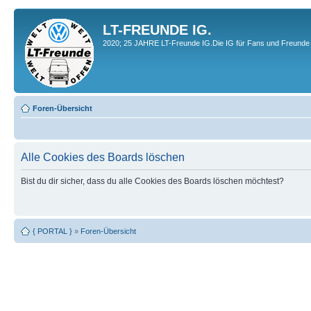
LT-FREUNDE IG.
2020; 25 JAHRE LT-Freunde IG.Die IG für Fans und Freunde 
Foren-Übersicht
Alle Cookies des Boards löschen
Bist du dir sicher, dass du alle Cookies des Boards löschen möchtest?
{ PORTAL }
»
Foren-Übersicht