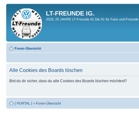
LT-FREUNDE IG.
2020; 25 JAHRE LT-Freunde IG.Die IG für Fans und Freunde 
Foren-Übersicht
Alle Cookies des Boards löschen
Bist du dir sicher, dass du alle Cookies des Boards löschen möchtest?
{ PORTAL }
»
Foren-Übersicht