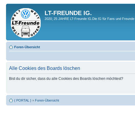
LT-FREUNDE IG.
2020; 25 JAHRE LT-Freunde IG.Die IG für Fans und Freunde 
Foren-Übersicht
Alle Cookies des Boards löschen
Bist du dir sicher, dass du alle Cookies des Boards löschen möchtest?
{ PORTAL }
»
Foren-Übersicht