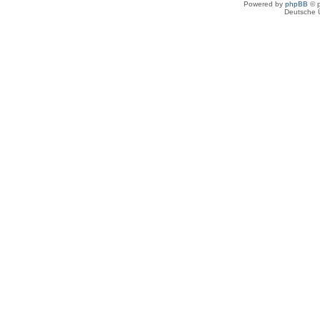
Powered by
phpBB
© p
Deutsche 