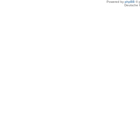
Powered by
phpBB
© p
Deutsche 