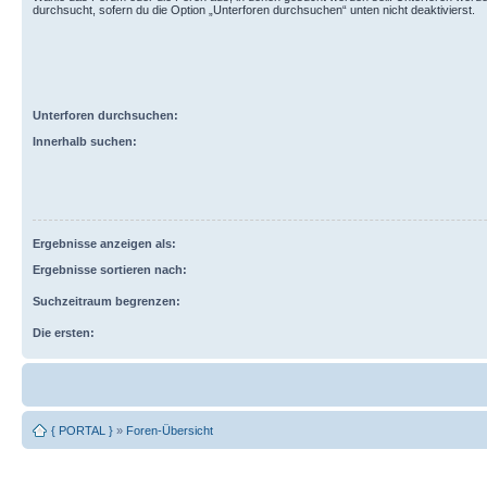
durchsucht, sofern du die Option „Unterforen durchsuchen“ unten nicht deaktivierst.
Unterforen durchsuchen:
Innerhalb suchen:
Ergebnisse anzeigen als:
Ergebnisse sortieren nach:
Suchzeitraum begrenzen:
Die ersten:
{ PORTAL }
»
Foren-Übersicht