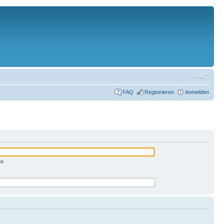
FAQ
Registrieren
Anmelden
en