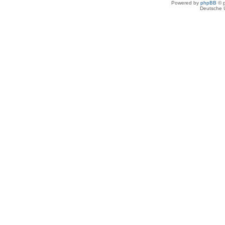
Powered by
phpBB
© p
Deutsche 