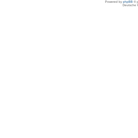
Powered by
phpBB
© p
Deutsche 