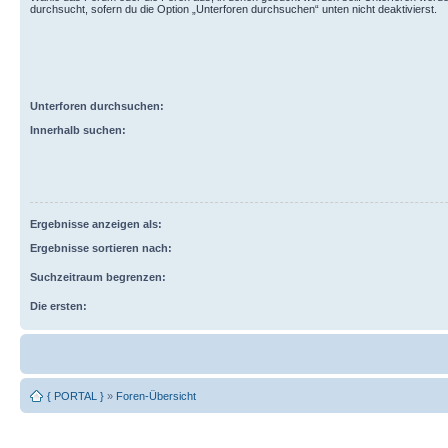
durchsucht, sofern du die Option „Unterforen durchsuchen“ unten nicht deaktivierst.
Unterforen durchsuchen:
Innerhalb suchen:
Ergebnisse anzeigen als:
Ergebnisse sortieren nach:
Suchzeitraum begrenzen:
Die ersten:
{ PORTAL }
»
Foren-Übersicht