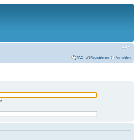
FAQ
Registrieren
Anmelden
en