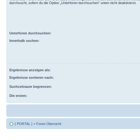
durchsucht, sofern du die Option „Unterforen durchsuchen“ unten nicht deaktivierst.
Unterforen durchsuchen:
Innerhalb suchen:
Ergebnisse anzeigen als:
Ergebnisse sortieren nach:
Suchzeitraum begrenzen:
Die ersten:
{ PORTAL }
»
Foren-Übersicht