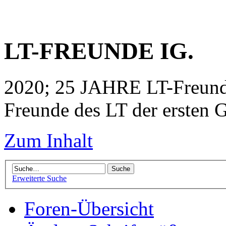
LT-FREUNDE IG.
2020; 25 JAHRE LT-Freunde
Freunde des LT der ersten G
Zum Inhalt
Erweiterte Suche
Foren-Übersicht