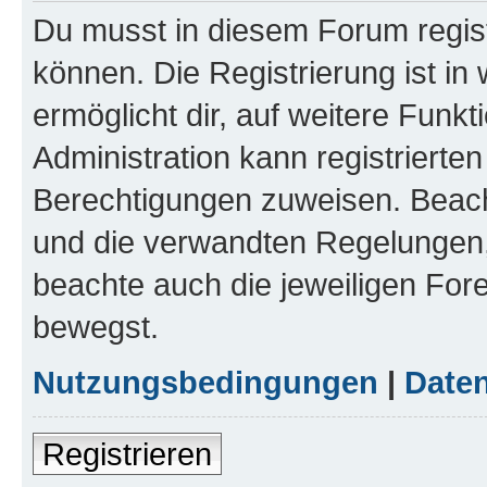
Du musst in diesem Forum regist
können. Die Registrierung ist in
ermöglicht dir, auf weitere Funk
Administration kann registrierte
Berechtigungen zuweisen. Beac
und die verwandten Regelungen, b
beachte auch die jeweiligen For
bewegst.
Nutzungsbedingungen
|
Daten
Registrieren