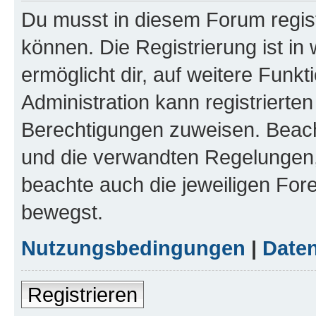
Du musst in diesem Forum regist
können. Die Registrierung ist in
ermöglicht dir, auf weitere Funk
Administration kann registrierte
Berechtigungen zuweisen. Beac
und die verwandten Regelungen, b
beachte auch die jeweiligen For
bewegst.
Nutzungsbedingungen
|
Daten
Registrieren