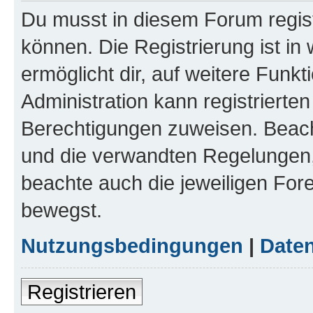
Du musst in diesem Forum regist
können. Die Registrierung ist in
ermöglicht dir, auf weitere Funk
Administration kann registrierte
Berechtigungen zuweisen. Beac
und die verwandten Regelungen, b
beachte auch die jeweiligen For
bewegst.
Nutzungsbedingungen
|
Daten
Registrieren