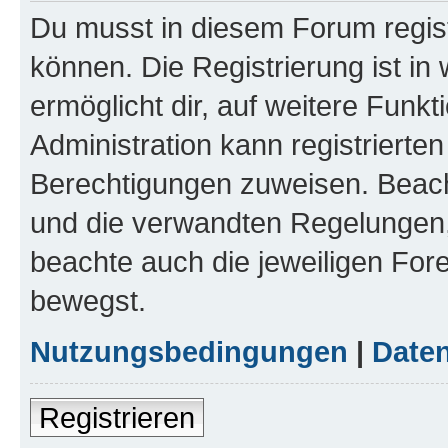
Du musst in diesem Forum regist
können. Die Registrierung ist in
ermöglicht dir, auf weitere Funk
Administration kann registrierte
Berechtigungen zuweisen. Beac
und die verwandten Regelungen, b
beachte auch die jeweiligen For
bewegst.
Nutzungsbedingungen
|
Daten
Registrieren