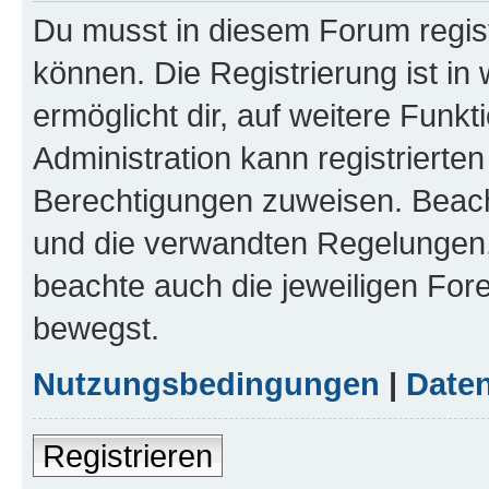
Du musst in diesem Forum regist
können. Die Registrierung ist in
ermöglicht dir, auf weitere Funk
Administration kann registrierte
Berechtigungen zuweisen. Beac
und die verwandten Regelungen, b
beachte auch die jeweiligen For
bewegst.
Nutzungsbedingungen
|
Daten
Registrieren