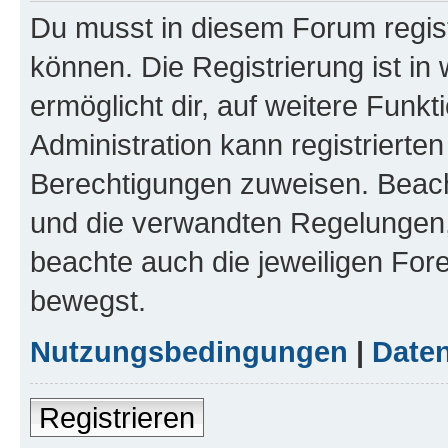
Du musst in diesem Forum regist
können. Die Registrierung ist in
ermöglicht dir, auf weitere Funk
Administration kann registrierte
Berechtigungen zuweisen. Beac
und die verwandten Regelungen, b
beachte auch die jeweiligen For
bewegst.
Nutzungsbedingungen
|
Daten
Registrieren