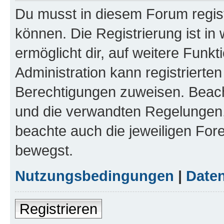
Du musst in diesem Forum regist
können. Die Registrierung ist in
ermöglicht dir, auf weitere Funk
Administration kann registrierte
Berechtigungen zuweisen. Beac
und die verwandten Regelungen, b
beachte auch die jeweiligen For
bewegst.
Nutzungsbedingungen
|
Daten
Registrieren