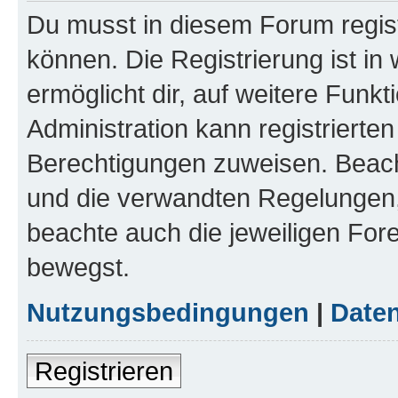
Du musst in diesem Forum regist
können. Die Registrierung ist in
ermöglicht dir, auf weitere Funk
Administration kann registrierte
Berechtigungen zuweisen. Beac
und die verwandten Regelungen, b
beachte auch die jeweiligen For
bewegst.
Nutzungsbedingungen
|
Daten
Registrieren