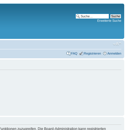
Erweiterte Suche
FAQ
Registrieren
Anmelden
Funktionen zuzugreifen. Die Board-Administration kann registrierten