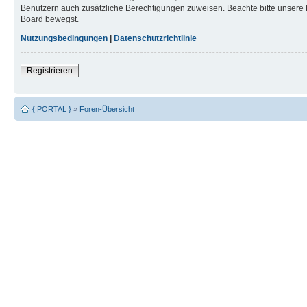
Benutzern auch zusätzliche Berechtigungen zuweisen. Beachte bitte unsere 
Board bewegst.
Nutzungsbedingungen
|
Datenschutzrichtlinie
Registrieren
{ PORTAL }
»
Foren-Übersicht