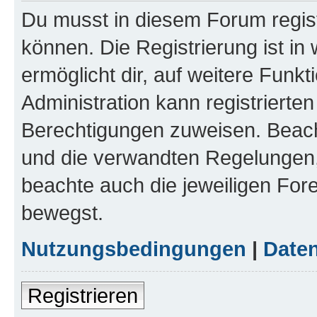
Du musst in diesem Forum regist
können. Die Registrierung ist in
ermöglicht dir, auf weitere Funk
Administration kann registrierte
Berechtigungen zuweisen. Beac
und die verwandten Regelungen, b
beachte auch die jeweiligen For
bewegst.
Nutzungsbedingungen
|
Daten
Registrieren