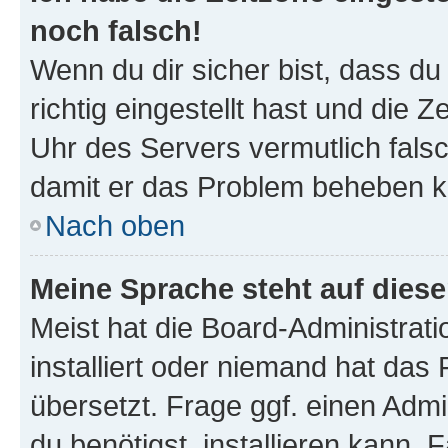
noch falsch!
Wenn du dir sicher bist, dass d
richtig eingestellt hast und die Z
Uhr des Servers vermutlich falsc
damit er das Problem beheben k
Nach oben
Meine Sprache steht auf dies
Meist hat die Board-Administrat
installiert oder niemand hat das
übersetzt. Frage ggf. einen Admi
du benötigst, installieren kann. F