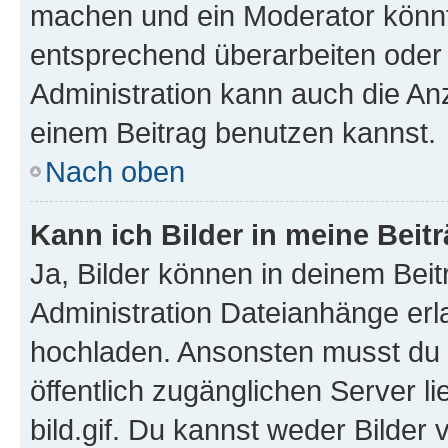
machen und ein Moderator könnt
entsprechend überarbeiten oder 
Administration kann auch die Anz
einem Beitrag benutzen kannst.
Nach oben
Kann ich Bilder in meine Beit
Ja, Bilder können in deinem Bei
Administration Dateianhänge erla
hochladen. Ansonsten musst du z
öffentlich zugänglichen Server li
bild.gif. Du kannst weder Bilder 