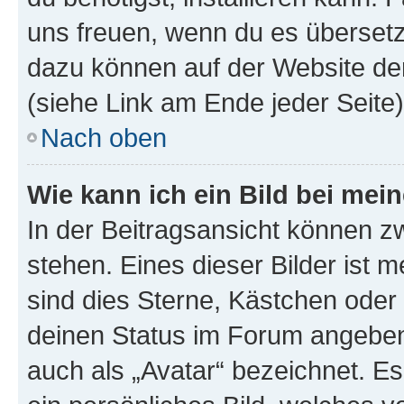
uns freuen, wenn du es übersetz
dazu können auf der Website d
(siehe Link am Ende jeder Seite)
Nach oben
Wie kann ich ein Bild bei me
In der Beitragsansicht können 
stehen. Eines dieser Bilder ist 
sind dies Sterne, Kästchen oder 
deinen Status im Forum angeben.
auch als „Avatar“ bezeichnet. Es