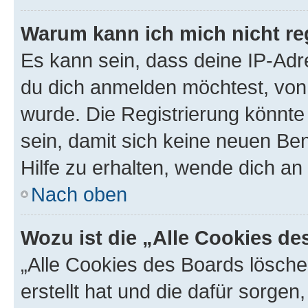
Warum kann ich mich nicht reg
Es kann sein, dass deine IP-Ad
du dich anmelden möchtest, von 
wurde. Die Registrierung könnt
sein, damit sich keine neuen B
Hilfe zu erhalten, wende dich an
Nach oben
Wozu ist die „Alle Cookies d
„Alle Cookies des Boards lösche
erstellt hat und die dafür sorge