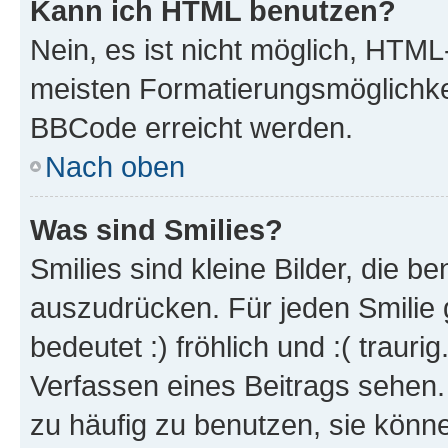
Kann ich HTML benutzen?
Nein, es ist nicht möglich, HTM
meisten Formatierungsmöglichke
BBCode erreicht werden.
Nach oben
Was sind Smilies?
Smilies sind kleine Bilder, die 
auszudrücken. Für jeden Smilie 
bedeutet :) fröhlich und :( trauri
Verfassen eines Beitrags sehen. 
zu häufig zu benutzen, sie könne