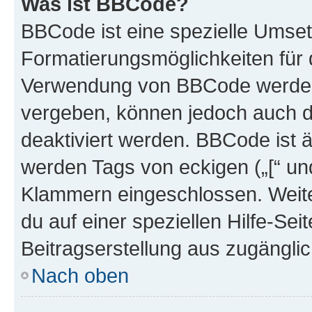
Was ist BBCode?
BBCode ist eine spezielle Umset
Formatierungsmöglichkeiten für d
Verwendung von BBCode werden 
vergeben, können jedoch auch du
deaktiviert werden. BBCode ist 
werden Tags von eckigen („[“ und 
Klammern eingeschlossen. Weite
du auf einer speziellen Hilfe-Seit
Beitragserstellung aus zugänglich
Nach oben