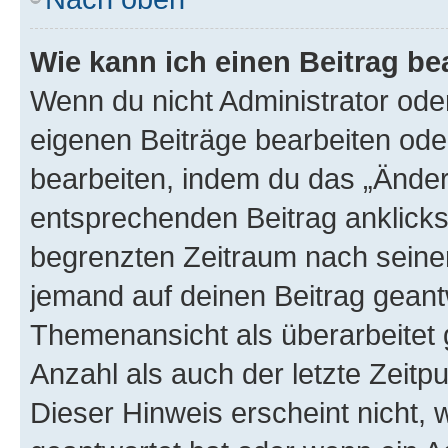
Wie kann ich einen Beitrag be
Wenn du nicht Administrator oder
eigenen Beiträge bearbeiten ode
bearbeiten, indem du das „Änder
entsprechenden Beitrag anklickst;
begrenzten Zeitraum nach seiner
jemand auf deinen Beitrag geantw
Themenansicht als überarbeitet 
Anzahl als auch der letzte Zeitp
Dieser Hinweis erscheint nicht,