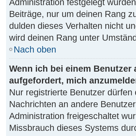
Administration festgelegt wurden
Beiträge, nur um deinen Rang z
dulden dieses Verhalten nicht un
wird deinen Rang unter Umständ
Nach oben
Wenn ich bei einem Benutzer a
aufgefordert, mich anzumelde
Nur registrierte Benutzer dürfen 
Nachrichten an andere Benutzer 
Administration freigeschaltet w
Missbrauch dieses Systems durc