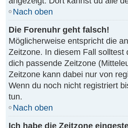
angezeigt. Dort kannst du alle d
Nach oben
Die Forenuhr geht falsch!
Möglicherweise entspricht die an
Zeitzone. In diesem Fall solltest
dich passende Zeitzone (Mitteleur
Zeitzone kann dabei nur von reg
Wenn du noch nicht registriert bis
tun.
Nach oben
Ich habe die Zeitzone eingeste