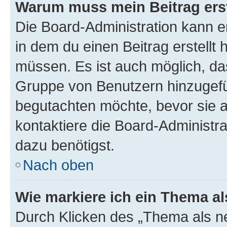
Warum muss mein Beitrag ers
Die Board-Administration kann 
in dem du einen Beitrag erstellt 
müssen. Es ist auch möglich, das
Gruppe von Benutzern hinzugefüg
begutachten möchte, bevor sie au
kontaktiere die Board-Administra
dazu benötigst.
Nach oben
Wie markiere ich ein Thema a
Durch Klicken des „Thema als ne