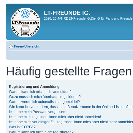
LT-FREUNDE IG.
2020; 25 JAHRE LT-Freunde IG.Die IG für Fans und Freunde 
Foren-Übersicht
Häufig gestellte Fragen
Registrierung und Anmeldung
Warum kann ich mich nicht anmelden?
Wozu muss ich mich überhaupt registrieren?
Warum werde ich automatisch abgemeldet?
Wie kann ich verhindern, dass mein Benutzername in der Online-Liste auftau
Ich habe mein Passwort vergessen!
Ich habe mich registriert, kann mich aber nicht anmelden!
Ich habe mich vor einiger Zeit registriert, kann mich aber nicht mehr anmelde
Was ist COPPA?
Warum kann ich mich nicht registrieren?