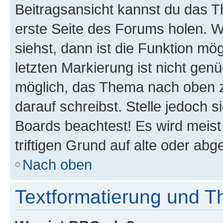
Beitragsansicht kannst du das 
erste Seite des Forums holen. 
siehst, dann ist die Funktion mög
letzten Markierung ist nicht gen
möglich, das Thema nach oben z
darauf schreibst. Stelle jedoch 
Boards beachtest! Es wird meis
triftigen Grund auf alte oder a
Nach oben
Textformatierung und 