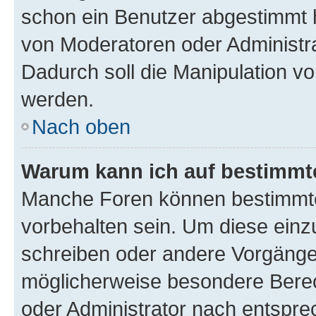
schon ein Benutzer abgestimmt 
von Moderatoren oder Administr
Dadurch soll die Manipulation v
werden.
Nach oben
Warum kann ich auf bestimmte
Manche Foren können bestimmt
vorbehalten sein. Um diese einz
schreiben oder andere Vorgänge
möglicherweise besondere Bere
oder Administrator nach entspr