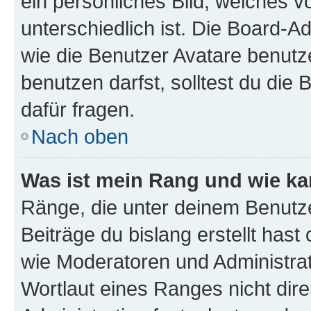
ein persönliches Bild, welches 
unterschiedlich ist. Die Board-
wie die Benutzer Avatare benut
benutzen darfst, solltest du di
dafür fragen.
Nach oben
Was ist mein Rang und wie ka
Ränge, die unter deinem Benutze
Beiträge du bislang erstellt hast
wie Moderatoren und Administra
Wortlaut eines Ranges nicht dire