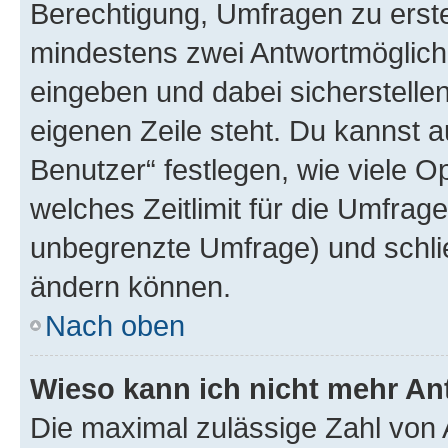
Berechtigung, Umfragen zu erstel
mindestens zwei Antwortmöglichk
eingeben und dabei sicherstellen
eigenen Zeile steht. Du kannst 
Benutzer“ festlegen, wie viele 
welches Zeitlimit für die Umfrage 
unbegrenzte Umfrage) und schlie
ändern können.
Nach oben
Wieso kann ich nicht mehr An
Die maximal zulässige Zahl von 