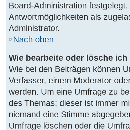
Board-Administration festgelegt
Antwortmöglichkeiten als zugela
Administrator.
Nach oben
Wie bearbeite oder lösche ich
Wie bei den Beiträgen können U
Verfasser, einem Moderator oder
werden. Um eine Umfrage zu bea
des Themas; dieser ist immer m
niemand eine Stimme abgegeben
Umfrage löschen oder die Umfrag