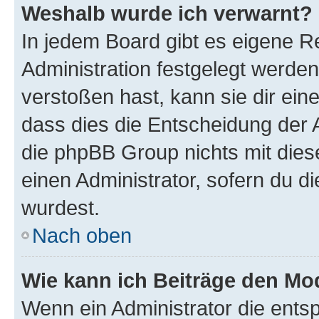
Weshalb wurde ich verwarnt?
In jedem Board gibt es eigene R
Administration festgelegt werde
verstoßen hast, kann sie dir ein
dass dies die Entscheidung der A
die phpBB Group nichts mit dies
einen Administrator, sofern du di
wurdest.
Nach oben
Wie kann ich Beiträge den M
Wenn ein Administrator die ent