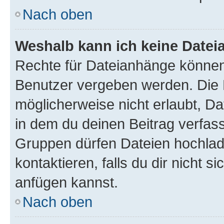
Nach oben
Weshalb kann ich keine Date
Rechte für Dateianhänge können
Benutzer vergeben werden. Die 
möglicherweise nicht erlaubt, 
in dem du deinen Beitrag verfas
Gruppen dürfen Dateien hochlad
kontaktieren, falls du dir nicht 
anfügen kannst.
Nach oben