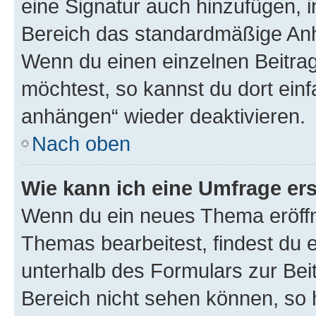
eine Signatur auch hinzufügen, 
Bereich das standardmäßige Anhä
Wenn du einen einzelnen Beitra
möchtest, so kannst du dort einf
anhängen“ wieder deaktivieren.
Nach oben
Wie kann ich eine Umfrage ers
Wenn du ein neues Thema eröffn
Themas bearbeitest, findest du e
unterhalb des Formulars zur Beit
Bereich nicht sehen können, so h