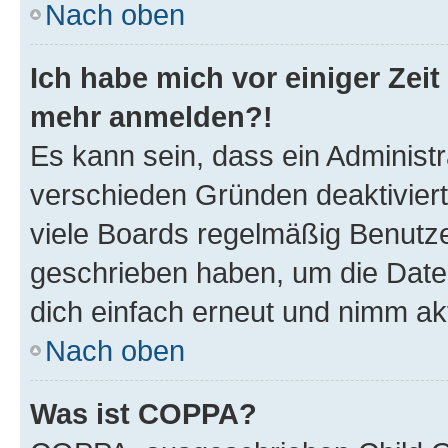
Nach oben
Ich habe mich vor einiger Zeit 
mehr anmelden?!
Es kann sein, dass ein Administ
verschieden Gründen deaktivier
viele Boards regelmäßig Benutzer
geschrieben haben, um die Date
dich einfach erneut und nimm akt
Nach oben
Was ist COPPA?