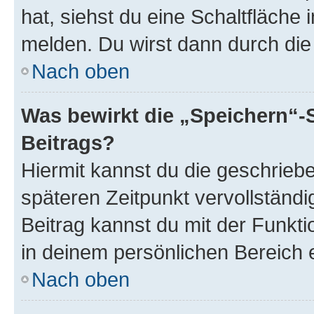
hat, siehst du eine Schaltfläche
melden. Du wirst dann durch die 
Nach oben
Was bewirkt die „Speichern“-
Beitrags?
Hiermit kannst du die geschrie
späteren Zeitpunkt vervollständ
Beitrag kannst du mit der Funkt
in deinem persönlichen Bereich 
Nach oben