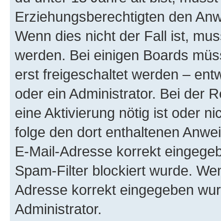
Erziehungsberechtigten den Anwe
Wenn dies nicht der Fall ist, mus
werden. Bei einigen Boards müs
erst freigeschaltet werden – ent
oder ein Administrator. Bei der R
eine Aktivierung nötig ist oder n
folge den dort enthaltenen Anwe
E-Mail-Adresse korrekt eingegeb
Spam-Filter blockiert wurde. Wen
Adresse korrekt eingegeben wur
Administrator.