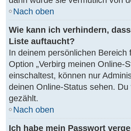
Nach oben
Wie kann ich verhindern, das
Liste auftaucht?
In deinem persönlichen Bereich f
Option „Verbirg meinen Online-S
einschaltest, können nur Admini
deinen Online-Status sehen. Du 
gezählt.
Nach oben
Ich habe mein Passwort verge