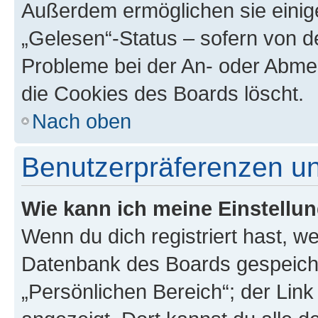
Außerdem ermöglichen sie einige
„Gelesen“-Status – sofern von de
Probleme bei der An- oder Abme
die Cookies des Boards löscht.
Nach oben
Benutzerpräferenzen un
Wie kann ich meine Einstellu
Wenn du dich registriert hast, we
Datenbank des Boards gespeiche
„Persönlichen Bereich“; der Link