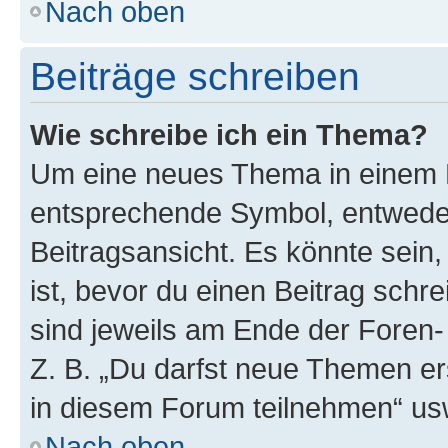
Nach oben
Beiträge schreiben
Wie schreibe ich ein Thema?
Um eine neues Thema in einem F
entsprechende Symbol, entweder
Beitragsansicht. Es könnte sein,
ist, bevor du einen Beitrag sch
sind jeweils am Ende der Foren- 
Z. B. „Du darfst neue Themen er
in diesem Forum teilnehmen“ us
Nach oben