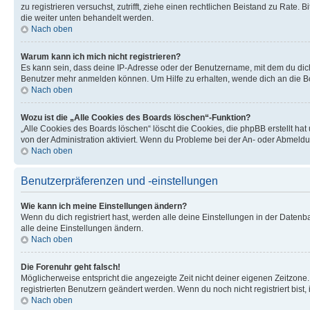
zu registrieren versuchst, zutrifft, ziehe einen rechtlichen Beistand zu Rate
die weiter unten behandelt werden.
Nach oben
Warum kann ich mich nicht registrieren?
Es kann sein, dass deine IP-Adresse oder der Benutzername, mit dem du dic
Benutzer mehr anmelden können. Um Hilfe zu erhalten, wende dich an die Bo
Nach oben
Wozu ist die „Alle Cookies des Boards löschen“-Funktion?
„Alle Cookies des Boards löschen“ löscht die Cookies, die phpBB erstellt ha
von der Administration aktiviert. Wenn du Probleme bei der An- oder Abmeldu
Nach oben
Benutzerpräferenzen und -einstellungen
Wie kann ich meine Einstellungen ändern?
Wenn du dich registriert hast, werden alle deine Einstellungen in der Daten
alle deine Einstellungen ändern.
Nach oben
Die Forenuhr geht falsch!
Möglicherweise entspricht die angezeigte Zeit nicht deiner eigenen Zeitzone. 
registrierten Benutzern geändert werden. Wenn du noch nicht registriert bist, is
Nach oben