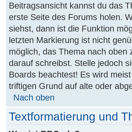
Beitragsansicht kannst du das 
erste Seite des Forums holen. 
siehst, dann ist die Funktion mög
letzten Markierung ist nicht gen
möglich, das Thema nach oben z
darauf schreibst. Stelle jedoch 
Boards beachtest! Es wird meis
triftigen Grund auf alte oder a
Nach oben
Textformatierung und 