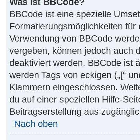
Was ist BBCode?
BBCode ist eine spezielle Umset
Formatierungsmöglichkeiten für d
Verwendung von BBCode werden 
vergeben, können jedoch auch du
deaktiviert werden. BBCode ist 
werden Tags von eckigen („[“ und 
Klammern eingeschlossen. Weite
du auf einer speziellen Hilfe-Seit
Beitragserstellung aus zugänglich
Nach oben