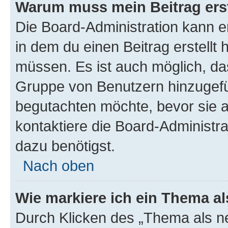
Warum muss mein Beitrag ers
Die Board-Administration kann 
in dem du einen Beitrag erstellt 
müssen. Es ist auch möglich, das
Gruppe von Benutzern hinzugefüg
begutachten möchte, bevor sie au
kontaktiere die Board-Administra
dazu benötigst.
Nach oben
Wie markiere ich ein Thema a
Durch Klicken des „Thema als ne