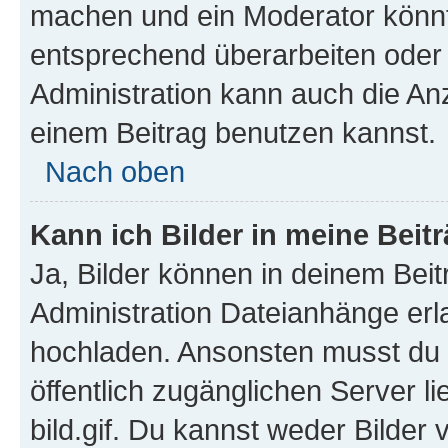
machen und ein Moderator könnt
entsprechend überarbeiten oder 
Administration kann auch die Anz
einem Beitrag benutzen kannst.
Nach oben
Kann ich Bilder in meine Beit
Ja, Bilder können in deinem Bei
Administration Dateianhänge erla
hochladen. Ansonsten musst du z
öffentlich zugänglichen Server li
bild.gif. Du kannst weder Bilder 