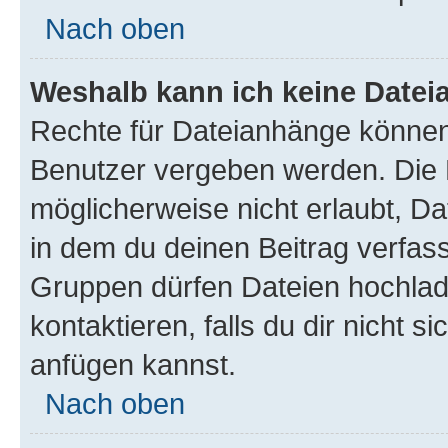
Nach oben
Weshalb kann ich keine Date
Rechte für Dateianhänge können
Benutzer vergeben werden. Die 
möglicherweise nicht erlaubt, 
in dem du deinen Beitrag verfas
Gruppen dürfen Dateien hochlad
kontaktieren, falls du dir nicht 
anfügen kannst.
Nach oben