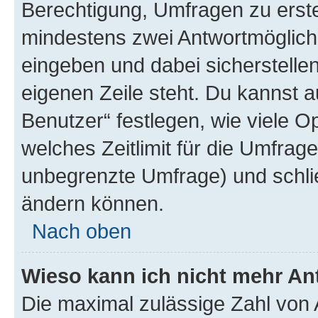
Berechtigung, Umfragen zu erstel
mindestens zwei Antwortmöglichk
eingeben und dabei sicherstellen
eigenen Zeile steht. Du kannst 
Benutzer“ festlegen, wie viele 
welches Zeitlimit für die Umfrage 
unbegrenzte Umfrage) und schlie
ändern können.
Nach oben
Wieso kann ich nicht mehr An
Die maximal zulässige Zahl von 