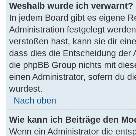
Weshalb wurde ich verwarnt?
In jedem Board gibt es eigene R
Administration festgelegt werde
verstoßen hast, kann sie dir ein
dass dies die Entscheidung der A
die phpBB Group nichts mit dies
einen Administrator, sofern du di
wurdest.
Nach oben
Wie kann ich Beiträge den M
Wenn ein Administrator die ent