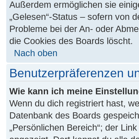
Außerdem ermöglichen sie einige
„Gelesen“-Status – sofern von de
Probleme bei der An- oder Abme
die Cookies des Boards löscht.
Nach oben
Benutzerpräferenzen un
Wie kann ich meine Einstellu
Wenn du dich registriert hast, we
Datenbank des Boards gespeiche
„Persönlichen Bereich“; der Link