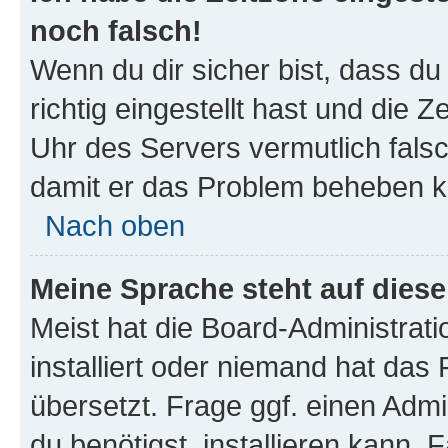
noch falsch!
Wenn du dir sicher bist, dass d
richtig eingestellt hast und die Z
Uhr des Servers vermutlich falsc
damit er das Problem beheben k
Nach oben
Meine Sprache steht auf dies
Meist hat die Board-Administrat
installiert oder niemand hat das
übersetzt. Frage ggf. einen Admi
du benötigst, installieren kann. F