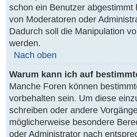
schon ein Benutzer abgestimmt 
von Moderatoren oder Administr
Dadurch soll die Manipulation v
werden.
Nach oben
Warum kann ich auf bestimmte
Manche Foren können bestimmt
vorbehalten sein. Um diese einz
schreiben oder andere Vorgänge
möglicherweise besondere Bere
oder Administrator nach entspr