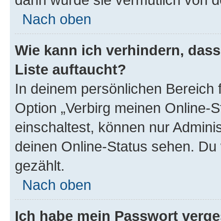
Nach oben
Wie kann ich verhindern, das
Liste auftaucht?
In deinem persönlichen Bereich f
Option „Verbirg meinen Online-S
einschaltest, können nur Admini
deinen Online-Status sehen. Du 
gezählt.
Nach oben
Ich habe mein Passwort verge