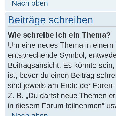
Nach oben
Beiträge schreiben
Wie schreibe ich ein Thema?
Um eine neues Thema in einem F
entsprechende Symbol, entweder
Beitragsansicht. Es könnte sein,
ist, bevor du einen Beitrag sch
sind jeweils am Ende der Foren- 
Z. B. „Du darfst neue Themen er
in diesem Forum teilnehmen“ us
Nach oben