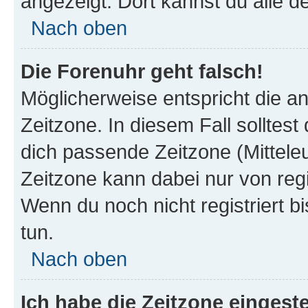
angezeigt. Dort kannst du alle d
Nach oben
Die Forenuhr geht falsch!
Möglicherweise entspricht die an
Zeitzone. In diesem Fall solltest
dich passende Zeitzone (Mitteleur
Zeitzone kann dabei nur von reg
Wenn du noch nicht registriert bis
tun.
Nach oben
Ich habe die Zeitzone eingeste