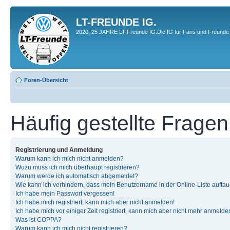
LT-FREUNDE IG.
2020; 25 JAHRE LT-Freunde IG.Die IG für Fans und Freunde 
Foren-Übersicht
Häufig gestellte Fragen
Registrierung und Anmeldung
Warum kann ich mich nicht anmelden?
Wozu muss ich mich überhaupt registrieren?
Warum werde ich automatisch abgemeldet?
Wie kann ich verhindern, dass mein Benutzername in der Online-Liste auftau
Ich habe mein Passwort vergessen!
Ich habe mich registriert, kann mich aber nicht anmelden!
Ich habe mich vor einiger Zeit registriert, kann mich aber nicht mehr anmelde
Was ist COPPA?
Warum kann ich mich nicht registrieren?