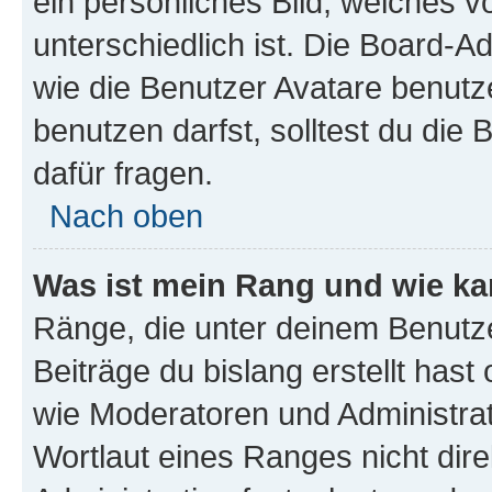
ein persönliches Bild, welches 
unterschiedlich ist. Die Board-
wie die Benutzer Avatare benut
benutzen darfst, solltest du di
dafür fragen.
Nach oben
Was ist mein Rang und wie ka
Ränge, die unter deinem Benutze
Beiträge du bislang erstellt hast
wie Moderatoren und Administra
Wortlaut eines Ranges nicht dire