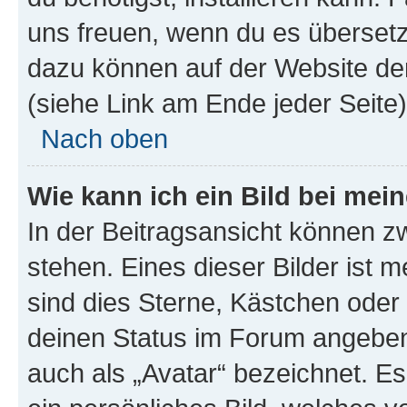
uns freuen, wenn du es übersetz
dazu können auf der Website d
(siehe Link am Ende jeder Seite)
Nach oben
Wie kann ich ein Bild bei me
In der Beitragsansicht können 
stehen. Eines dieser Bilder ist 
sind dies Sterne, Kästchen oder 
deinen Status im Forum angeben.
auch als „Avatar“ bezeichnet. Es