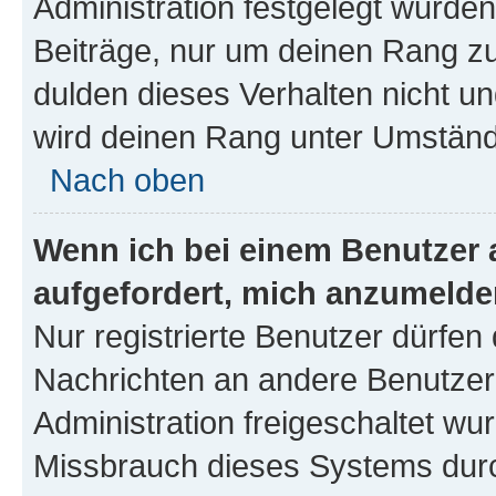
Administration festgelegt wurden
Beiträge, nur um deinen Rang z
dulden dieses Verhalten nicht un
wird deinen Rang unter Umständ
Nach oben
Wenn ich bei einem Benutzer a
aufgefordert, mich anzumelde
Nur registrierte Benutzer dürfen 
Nachrichten an andere Benutzer 
Administration freigeschaltet w
Missbrauch dieses Systems durc