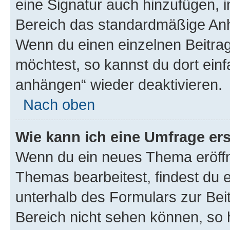
eine Signatur auch hinzufügen, 
Bereich das standardmäßige Anhä
Wenn du einen einzelnen Beitra
möchtest, so kannst du dort einf
anhängen“ wieder deaktivieren.
Nach oben
Wie kann ich eine Umfrage ers
Wenn du ein neues Thema eröffn
Themas bearbeitest, findest du e
unterhalb des Formulars zur Beit
Bereich nicht sehen können, so h