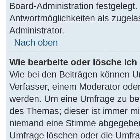
Board-Administration festgelegt
Antwortmöglichkeiten als zugela
Administrator.
Nach oben
Wie bearbeite oder lösche ich
Wie bei den Beiträgen können U
Verfasser, einem Moderator oder
werden. Um eine Umfrage zu bea
des Themas; dieser ist immer m
niemand eine Stimme abgegeben
Umfrage löschen oder die Umfrag