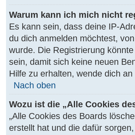
Warum kann ich mich nicht reg
Es kann sein, dass deine IP-Ad
du dich anmelden möchtest, von 
wurde. Die Registrierung könnt
sein, damit sich keine neuen B
Hilfe zu erhalten, wende dich an
Nach oben
Wozu ist die „Alle Cookies d
„Alle Cookies des Boards lösche
erstellt hat und die dafür sorge