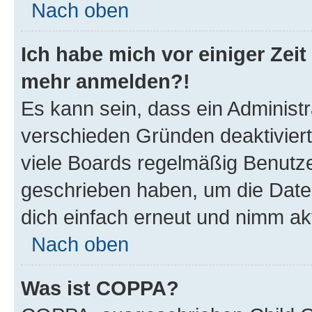
Nach oben
Ich habe mich vor einiger Zeit 
mehr anmelden?!
Es kann sein, dass ein Administ
verschieden Gründen deaktivier
viele Boards regelmäßig Benutzer
geschrieben haben, um die Date
dich einfach erneut und nimm akt
Nach oben
Was ist COPPA?