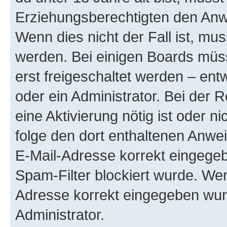
Erziehungsberechtigten den Anwe
Wenn dies nicht der Fall ist, mus
werden. Bei einigen Boards müs
erst freigeschaltet werden – ent
oder ein Administrator. Bei der R
eine Aktivierung nötig ist oder n
folge den dort enthaltenen Anwe
E-Mail-Adresse korrekt eingegeb
Spam-Filter blockiert wurde. Wen
Adresse korrekt eingegeben wur
Administrator.