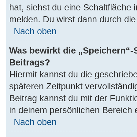
hat, siehst du eine Schaltfläche
melden. Du wirst dann durch die 
Nach oben
Was bewirkt die „Speichern“-
Beitrags?
Hiermit kannst du die geschrie
späteren Zeitpunkt vervollständ
Beitrag kannst du mit der Funkt
in deinem persönlichen Bereich 
Nach oben