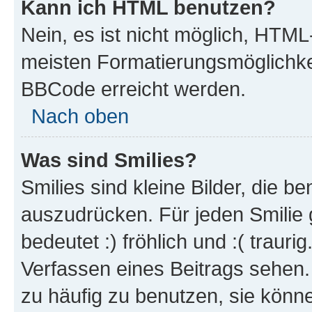
Kann ich HTML benutzen?
Nein, es ist nicht möglich, HTM
meisten Formatierungsmöglichke
BBCode erreicht werden.
Nach oben
Was sind Smilies?
Smilies sind kleine Bilder, die 
auszudrücken. Für jeden Smilie 
bedeutet :) fröhlich und :( trauri
Verfassen eines Beitrags sehen. 
zu häufig zu benutzen, sie könne