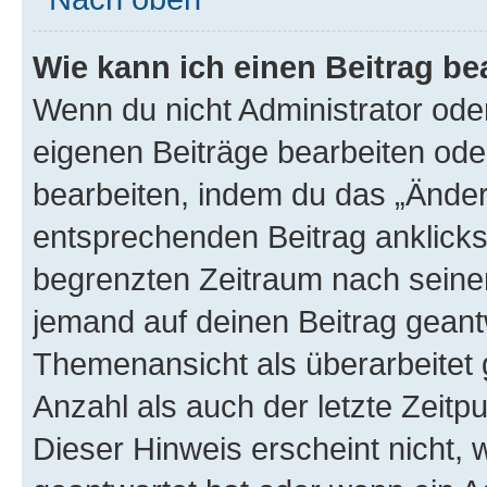
Wie kann ich einen Beitrag be
Wenn du nicht Administrator oder
eigenen Beiträge bearbeiten ode
bearbeiten, indem du das „Änder
entsprechenden Beitrag anklickst;
begrenzten Zeitraum nach seiner
jemand auf deinen Beitrag geantw
Themenansicht als überarbeitet 
Anzahl als auch der letzte Zeitp
Dieser Hinweis erscheint nicht,