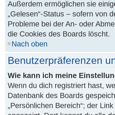
Außerdem ermöglichen sie einige
„Gelesen“-Status – sofern von de
Probleme bei der An- oder Abme
die Cookies des Boards löscht.
Nach oben
Benutzerpräferenzen un
Wie kann ich meine Einstellu
Wenn du dich registriert hast, we
Datenbank des Boards gespeiche
„Persönlichen Bereich“; der Link