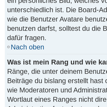
ein persönliches Bild, welches 
unterschiedlich ist. Die Board-
wie die Benutzer Avatare benut
benutzen darfst, solltest du di
dafür fragen.
Nach oben
Was ist mein Rang und wie ka
Ränge, die unter deinem Benutze
Beiträge du bislang erstellt hast
wie Moderatoren und Administra
Wortlaut eines Ranges nicht dire