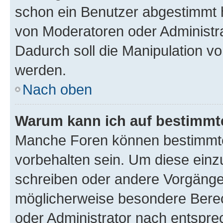
schon ein Benutzer abgestimmt 
von Moderatoren oder Administr
Dadurch soll die Manipulation v
werden.
Nach oben
Warum kann ich auf bestimmte
Manche Foren können bestimmt
vorbehalten sein. Um diese einz
schreiben oder andere Vorgänge
möglicherweise besondere Bere
oder Administrator nach entspr