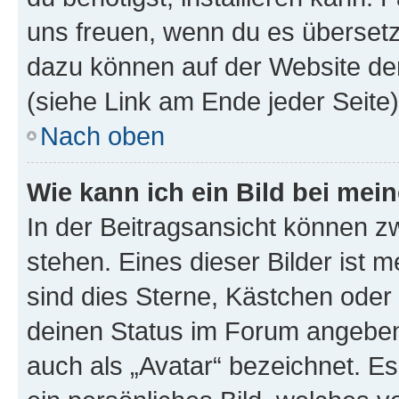
uns freuen, wenn du es übersetz
dazu können auf der Website d
(siehe Link am Ende jeder Seite)
Nach oben
Wie kann ich ein Bild bei me
In der Beitragsansicht können 
stehen. Eines dieser Bilder ist 
sind dies Sterne, Kästchen oder 
deinen Status im Forum angeben.
auch als „Avatar“ bezeichnet. Es