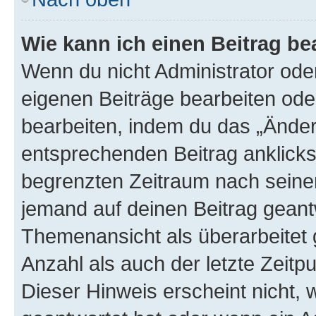
Wie kann ich einen Beitrag be
Wenn du nicht Administrator oder
eigenen Beiträge bearbeiten ode
bearbeiten, indem du das „Änder
entsprechenden Beitrag anklickst;
begrenzten Zeitraum nach seiner
jemand auf deinen Beitrag geantw
Themenansicht als überarbeitet 
Anzahl als auch der letzte Zeitp
Dieser Hinweis erscheint nicht,