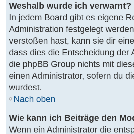
Weshalb wurde ich verwarnt?
In jedem Board gibt es eigene R
Administration festgelegt werde
verstoßen hast, kann sie dir ein
dass dies die Entscheidung der A
die phpBB Group nichts mit dies
einen Administrator, sofern du di
wurdest.
Nach oben
Wie kann ich Beiträge den M
Wenn ein Administrator die ent