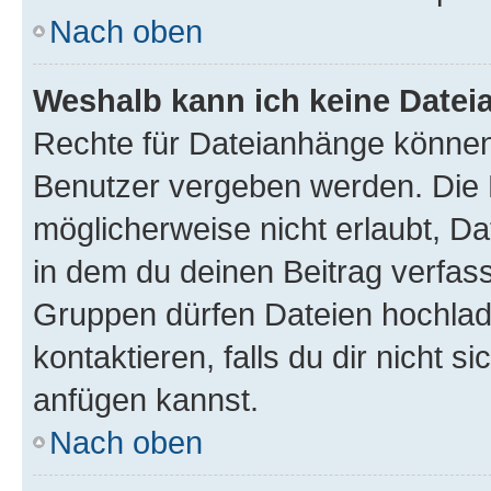
Nach oben
Weshalb kann ich keine Date
Rechte für Dateianhänge können
Benutzer vergeben werden. Die 
möglicherweise nicht erlaubt, 
in dem du deinen Beitrag verfas
Gruppen dürfen Dateien hochlad
kontaktieren, falls du dir nicht 
anfügen kannst.
Nach oben