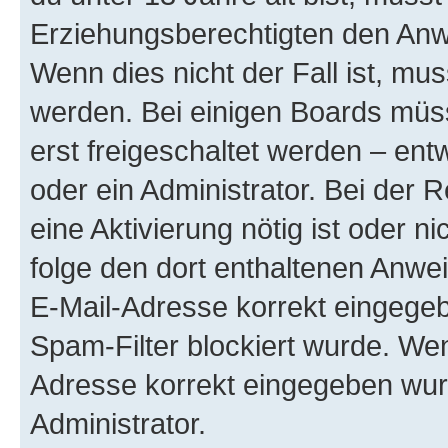
Erziehungsberechtigten den Anwe
Wenn dies nicht der Fall ist, mus
werden. Bei einigen Boards müs
erst freigeschaltet werden – ent
oder ein Administrator. Bei der R
eine Aktivierung nötig ist oder n
folge den dort enthaltenen Anwe
E-Mail-Adresse korrekt eingegeb
Spam-Filter blockiert wurde. Wen
Adresse korrekt eingegeben wur
Administrator.