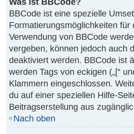
Was ist BBCode?
BBCode ist eine spezielle Umset
Formatierungsmöglichkeiten für d
Verwendung von BBCode werden 
vergeben, können jedoch auch du
deaktiviert werden. BBCode ist 
werden Tags von eckigen („[“ und 
Klammern eingeschlossen. Weite
du auf einer speziellen Hilfe-Seit
Beitragserstellung aus zugänglich
Nach oben