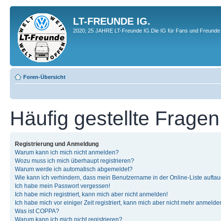
LT-FREUNDE IG.
2020; 25 JAHRE LT-Freunde IG.Die IG für Fans und Freunde 
Foren-Übersicht
Häufig gestellte Fragen
Registrierung und Anmeldung
Warum kann ich mich nicht anmelden?
Wozu muss ich mich überhaupt registrieren?
Warum werde ich automatisch abgemeldet?
Wie kann ich verhindern, dass mein Benutzername in der Online-Liste auftau
Ich habe mein Passwort vergessen!
Ich habe mich registriert, kann mich aber nicht anmelden!
Ich habe mich vor einiger Zeit registriert, kann mich aber nicht mehr anmelde
Was ist COPPA?
Warum kann ich mich nicht registrieren?