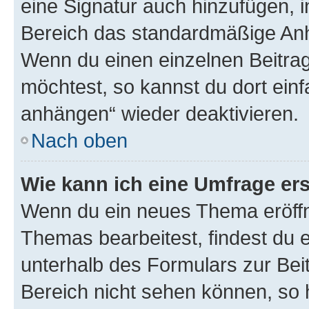
eine Signatur auch hinzufügen, 
Bereich das standardmäßige Anhä
Wenn du einen einzelnen Beitra
möchtest, so kannst du dort einf
anhängen“ wieder deaktivieren.
Nach oben
Wie kann ich eine Umfrage ers
Wenn du ein neues Thema eröffn
Themas bearbeitest, findest du e
unterhalb des Formulars zur Beit
Bereich nicht sehen können, so h