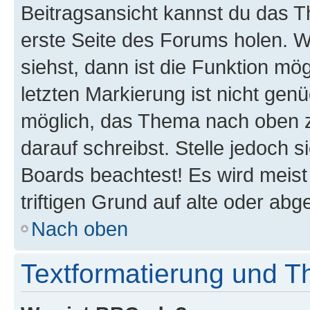
Beitragsansicht kannst du das 
erste Seite des Forums holen. 
siehst, dann ist die Funktion mög
letzten Markierung ist nicht gen
möglich, das Thema nach oben z
darauf schreibst. Stelle jedoch 
Boards beachtest! Es wird meis
triftigen Grund auf alte oder a
Nach oben
Textformatierung und 