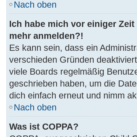
Nach oben
Ich habe mich vor einiger Zeit 
mehr anmelden?!
Es kann sein, dass ein Administ
verschieden Gründen deaktivier
viele Boards regelmäßig Benutzer
geschrieben haben, um die Date
dich einfach erneut und nimm akt
Nach oben
Was ist COPPA?