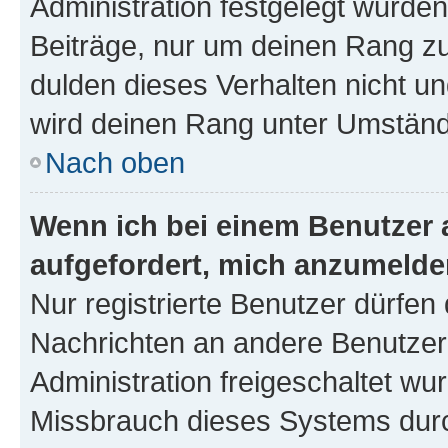
Administration festgelegt wurden
Beiträge, nur um deinen Rang z
dulden dieses Verhalten nicht un
wird deinen Rang unter Umständ
Nach oben
Wenn ich bei einem Benutzer a
aufgefordert, mich anzumelde
Nur registrierte Benutzer dürfen 
Nachrichten an andere Benutzer 
Administration freigeschaltet w
Missbrauch dieses Systems durc