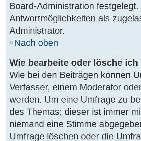
Board-Administration festgelegt
Antwortmöglichkeiten als zugela
Administrator.
Nach oben
Wie bearbeite oder lösche ich
Wie bei den Beiträgen können U
Verfasser, einem Moderator oder
werden. Um eine Umfrage zu bea
des Themas; dieser ist immer m
niemand eine Stimme abgegeben
Umfrage löschen oder die Umfrag