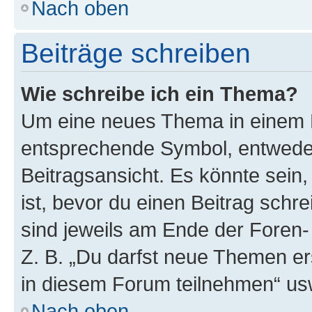
Nach oben
Beiträge schreiben
Wie schreibe ich ein Thema?
Um eine neues Thema in einem F
entsprechende Symbol, entweder
Beitragsansicht. Es könnte sein,
ist, bevor du einen Beitrag sch
sind jeweils am Ende der Foren- 
Z. B. „Du darfst neue Themen er
in diesem Forum teilnehmen“ us
Nach oben