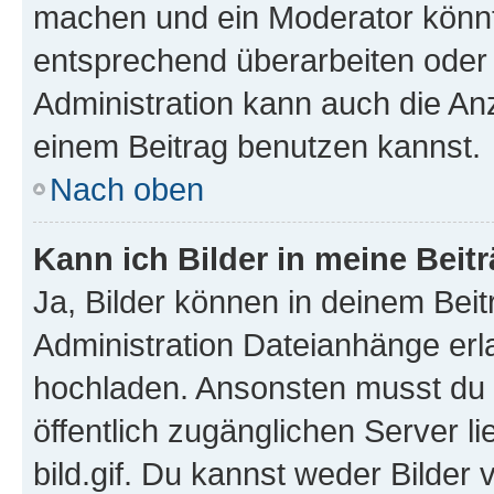
machen und ein Moderator könnt
entsprechend überarbeiten oder 
Administration kann auch die Anz
einem Beitrag benutzen kannst.
Nach oben
Kann ich Bilder in meine Beit
Ja, Bilder können in deinem Bei
Administration Dateianhänge erla
hochladen. Ansonsten musst du z
öffentlich zugänglichen Server li
bild.gif. Du kannst weder Bilder 