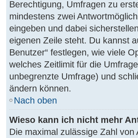
Berechtigung, Umfragen zu erstel
mindestens zwei Antwortmöglichk
eingeben und dabei sicherstellen
eigenen Zeile steht. Du kannst 
Benutzer“ festlegen, wie viele 
welches Zeitlimit für die Umfrage 
unbegrenzte Umfrage) und schlie
ändern können.
Nach oben
Wieso kann ich nicht mehr An
Die maximal zulässige Zahl von 