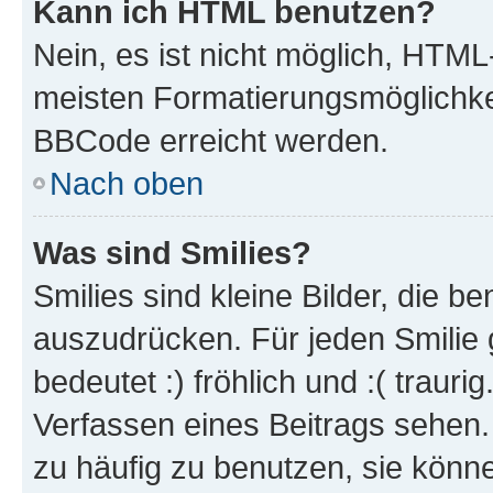
Kann ich HTML benutzen?
Nein, es ist nicht möglich, HTM
meisten Formatierungsmöglichke
BBCode erreicht werden.
Nach oben
Was sind Smilies?
Smilies sind kleine Bilder, die 
auszudrücken. Für jeden Smilie 
bedeutet :) fröhlich und :( trauri
Verfassen eines Beitrags sehen. 
zu häufig zu benutzen, sie könne