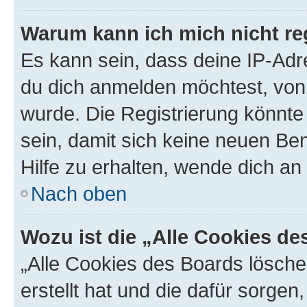
Warum kann ich mich nicht reg
Es kann sein, dass deine IP-Ad
du dich anmelden möchtest, von 
wurde. Die Registrierung könnt
sein, damit sich keine neuen B
Hilfe zu erhalten, wende dich an
Nach oben
Wozu ist die „Alle Cookies d
„Alle Cookies des Boards lösche
erstellt hat und die dafür sorge