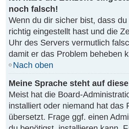
noch falsch!
Wenn du dir sicher bist, dass d
richtig eingestellt hast und die Z
Uhr des Servers vermutlich falsc
damit er das Problem beheben k
Nach oben
Meine Sprache steht auf dies
Meist hat die Board-Administrat
installiert oder niemand hat das
übersetzt. Frage ggf. einen Admi
du benötigst, installieren kann. F