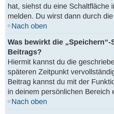
hat, siehst du eine Schaltfläche
melden. Du wirst dann durch die 
Nach oben
Was bewirkt die „Speichern“-
Beitrags?
Hiermit kannst du die geschrie
späteren Zeitpunkt vervollständ
Beitrag kannst du mit der Funkt
in deinem persönlichen Bereich 
Nach oben