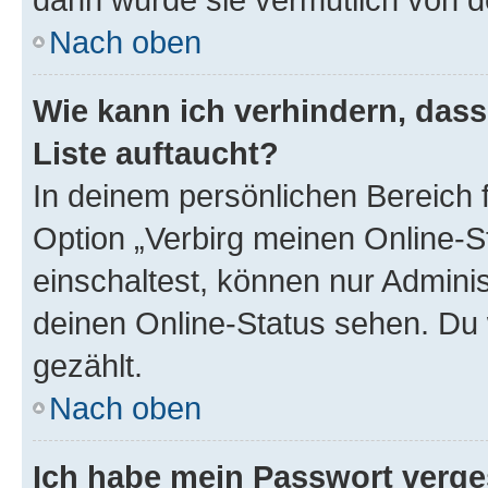
Nach oben
Wie kann ich verhindern, das
Liste auftaucht?
In deinem persönlichen Bereich f
Option „Verbirg meinen Online-S
einschaltest, können nur Admini
deinen Online-Status sehen. Du 
gezählt.
Nach oben
Ich habe mein Passwort verge