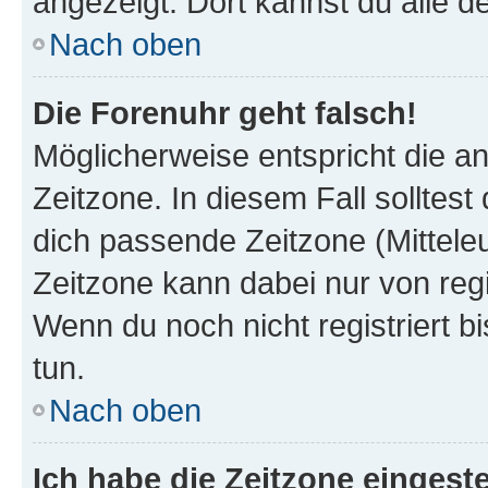
angezeigt. Dort kannst du alle d
Nach oben
Die Forenuhr geht falsch!
Möglicherweise entspricht die an
Zeitzone. In diesem Fall solltest
dich passende Zeitzone (Mitteleur
Zeitzone kann dabei nur von reg
Wenn du noch nicht registriert bis
tun.
Nach oben
Ich habe die Zeitzone eingeste