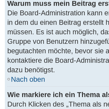
Warum muss mein Beitrag ers
Die Board-Administration kann 
in dem du einen Beitrag erstellt 
müssen. Es ist auch möglich, das
Gruppe von Benutzern hinzugefüg
begutachten möchte, bevor sie au
kontaktiere die Board-Administra
dazu benötigst.
Nach oben
Wie markiere ich ein Thema a
Durch Klicken des „Thema als ne