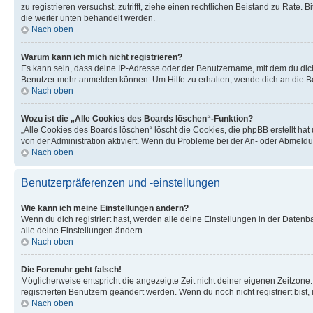
zu registrieren versuchst, zutrifft, ziehe einen rechtlichen Beistand zu Rate
die weiter unten behandelt werden.
Nach oben
Warum kann ich mich nicht registrieren?
Es kann sein, dass deine IP-Adresse oder der Benutzername, mit dem du dic
Benutzer mehr anmelden können. Um Hilfe zu erhalten, wende dich an die Bo
Nach oben
Wozu ist die „Alle Cookies des Boards löschen“-Funktion?
„Alle Cookies des Boards löschen“ löscht die Cookies, die phpBB erstellt ha
von der Administration aktiviert. Wenn du Probleme bei der An- oder Abmeldu
Nach oben
Benutzerpräferenzen und -einstellungen
Wie kann ich meine Einstellungen ändern?
Wenn du dich registriert hast, werden alle deine Einstellungen in der Daten
alle deine Einstellungen ändern.
Nach oben
Die Forenuhr geht falsch!
Möglicherweise entspricht die angezeigte Zeit nicht deiner eigenen Zeitzone. 
registrierten Benutzern geändert werden. Wenn du noch nicht registriert bist, is
Nach oben