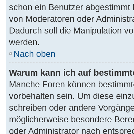
schon ein Benutzer abgestimmt 
von Moderatoren oder Administr
Dadurch soll die Manipulation v
werden.
Nach oben
Warum kann ich auf bestimmte
Manche Foren können bestimmt
vorbehalten sein. Um diese einz
schreiben oder andere Vorgänge
möglicherweise besondere Bere
oder Administrator nach entspr