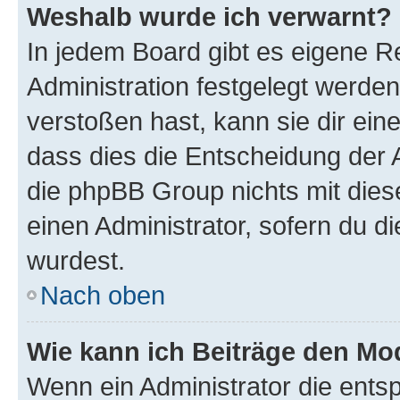
Weshalb wurde ich verwarnt?
In jedem Board gibt es eigene R
Administration festgelegt werde
verstoßen hast, kann sie dir ein
dass dies die Entscheidung der A
die phpBB Group nichts mit dies
einen Administrator, sofern du di
wurdest.
Nach oben
Wie kann ich Beiträge den M
Wenn ein Administrator die ent