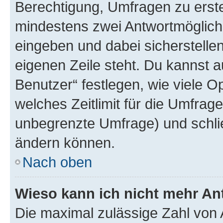
Berechtigung, Umfragen zu erstel
mindestens zwei Antwortmöglichk
eingeben und dabei sicherstellen
eigenen Zeile steht. Du kannst 
Benutzer“ festlegen, wie viele 
welches Zeitlimit für die Umfrage 
unbegrenzte Umfrage) und schlie
ändern können.
Nach oben
Wieso kann ich nicht mehr An
Die maximal zulässige Zahl von 