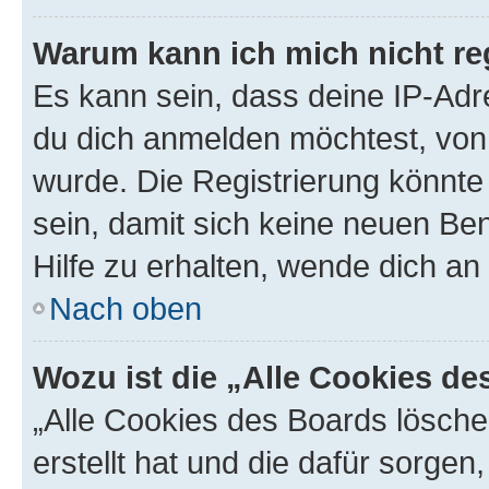
Warum kann ich mich nicht reg
Es kann sein, dass deine IP-Ad
du dich anmelden möchtest, von 
wurde. Die Registrierung könnt
sein, damit sich keine neuen B
Hilfe zu erhalten, wende dich an
Nach oben
Wozu ist die „Alle Cookies d
„Alle Cookies des Boards lösche
erstellt hat und die dafür sorge