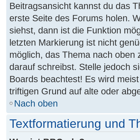
Beitragsansicht kannst du das 
erste Seite des Forums holen. 
siehst, dann ist die Funktion mög
letzten Markierung ist nicht gen
möglich, das Thema nach oben z
darauf schreibst. Stelle jedoch 
Boards beachtest! Es wird meis
triftigen Grund auf alte oder a
Nach oben
Textformatierung und 