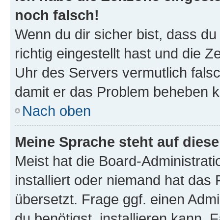
noch falsch!
Wenn du dir sicher bist, dass d
richtig eingestellt hast und die Z
Uhr des Servers vermutlich falsc
damit er das Problem beheben k
Nach oben
Meine Sprache steht auf dies
Meist hat die Board-Administrat
installiert oder niemand hat das
übersetzt. Frage ggf. einen Admi
du benötigst, installieren kann. F