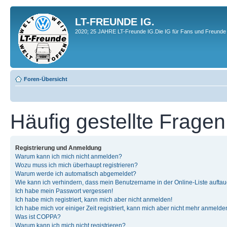
LT-FREUNDE IG.
2020; 25 JAHRE LT-Freunde IG.Die IG für Fans und Freunde 
Foren-Übersicht
Häufig gestellte Fragen
Registrierung und Anmeldung
Warum kann ich mich nicht anmelden?
Wozu muss ich mich überhaupt registrieren?
Warum werde ich automatisch abgemeldet?
Wie kann ich verhindern, dass mein Benutzername in der Online-Liste auftau
Ich habe mein Passwort vergessen!
Ich habe mich registriert, kann mich aber nicht anmelden!
Ich habe mich vor einiger Zeit registriert, kann mich aber nicht mehr anmelde
Was ist COPPA?
Warum kann ich mich nicht registrieren?