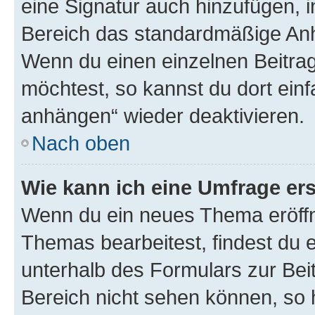
eine Signatur auch hinzufügen, 
Bereich das standardmäßige Anhä
Wenn du einen einzelnen Beitra
möchtest, so kannst du dort einf
anhängen“ wieder deaktivieren.
Nach oben
Wie kann ich eine Umfrage ers
Wenn du ein neues Thema eröffn
Themas bearbeitest, findest du e
unterhalb des Formulars zur Beit
Bereich nicht sehen können, so h