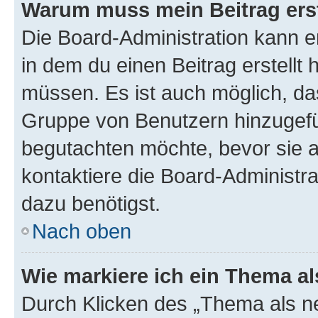
Warum muss mein Beitrag ers
Die Board-Administration kann 
in dem du einen Beitrag erstellt 
müssen. Es ist auch möglich, das
Gruppe von Benutzern hinzugefüg
begutachten möchte, bevor sie au
kontaktiere die Board-Administra
dazu benötigst.
Nach oben
Wie markiere ich ein Thema a
Durch Klicken des „Thema als ne