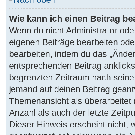
Wie kann ich einen Beitrag be
Wenn du nicht Administrator oder
eigenen Beiträge bearbeiten ode
bearbeiten, indem du das „Änder
entsprechenden Beitrag anklickst;
begrenzten Zeitraum nach seiner
jemand auf deinen Beitrag geantw
Themenansicht als überarbeitet 
Anzahl als auch der letzte Zeitp
Dieser Hinweis erscheint nicht,