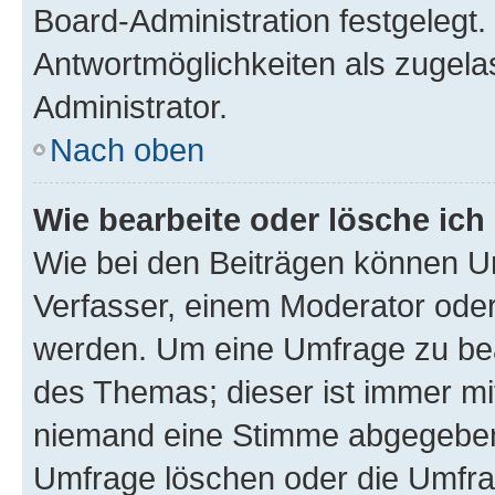
Board-Administration festgelegt
Antwortmöglichkeiten als zugela
Administrator.
Nach oben
Wie bearbeite oder lösche ich
Wie bei den Beiträgen können U
Verfasser, einem Moderator oder
werden. Um eine Umfrage zu bea
des Themas; dieser ist immer m
niemand eine Stimme abgegeben
Umfrage löschen oder die Umfrag