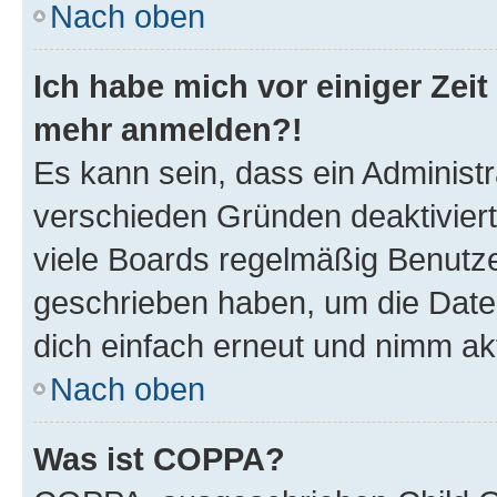
Nach oben
Ich habe mich vor einiger Zeit 
mehr anmelden?!
Es kann sein, dass ein Administ
verschieden Gründen deaktivier
viele Boards regelmäßig Benutzer
geschrieben haben, um die Date
dich einfach erneut und nimm akt
Nach oben
Was ist COPPA?