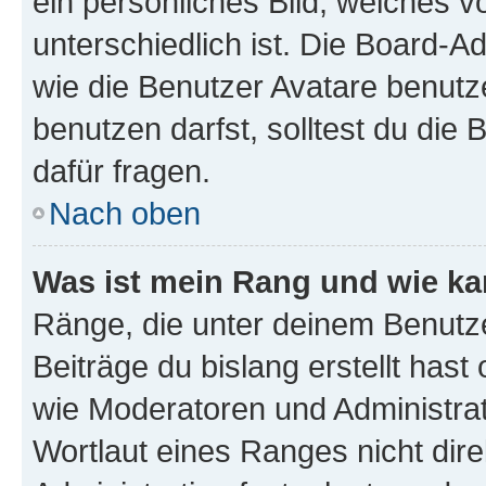
ein persönliches Bild, welches 
unterschiedlich ist. Die Board-
wie die Benutzer Avatare benut
benutzen darfst, solltest du di
dafür fragen.
Nach oben
Was ist mein Rang und wie ka
Ränge, die unter deinem Benutze
Beiträge du bislang erstellt hast
wie Moderatoren und Administra
Wortlaut eines Ranges nicht dire