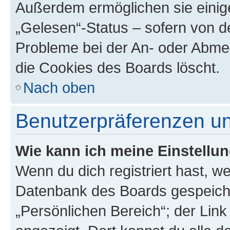
Außerdem ermöglichen sie einige
„Gelesen“-Status – sofern von de
Probleme bei der An- oder Abme
die Cookies des Boards löscht.
Nach oben
Benutzerpräferenzen un
Wie kann ich meine Einstellu
Wenn du dich registriert hast, we
Datenbank des Boards gespeiche
„Persönlichen Bereich“; der Link