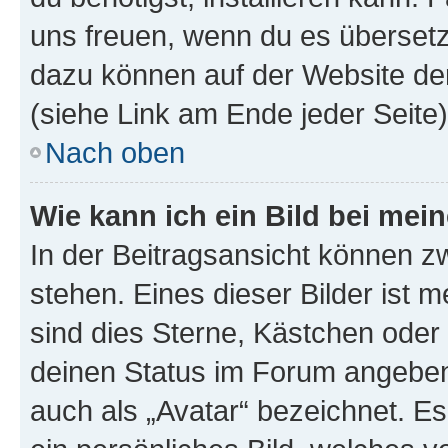
uns freuen, wenn du es übersetz
dazu können auf der Website d
(siehe Link am Ende jeder Seite)
Nach oben
Wie kann ich ein Bild bei me
In der Beitragsansicht können 
stehen. Eines dieser Bilder ist 
sind dies Sterne, Kästchen oder 
deinen Status im Forum angeben.
auch als „Avatar“ bezeichnet. Es