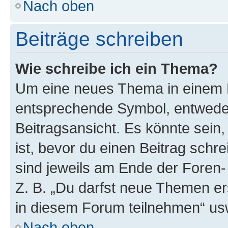
Nach oben
Beiträge schreiben
Wie schreibe ich ein Thema?
Um eine neues Thema in einem F
entsprechende Symbol, entweder
Beitragsansicht. Es könnte sein,
ist, bevor du einen Beitrag sch
sind jeweils am Ende der Foren- 
Z. B. „Du darfst neue Themen er
in diesem Forum teilnehmen“ us
Nach oben