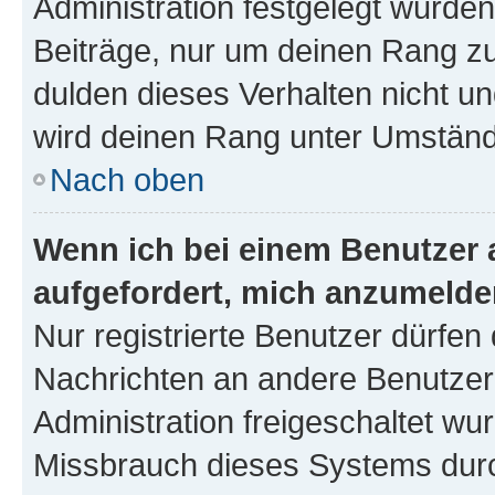
Administration festgelegt wurden
Beiträge, nur um deinen Rang z
dulden dieses Verhalten nicht un
wird deinen Rang unter Umständ
Nach oben
Wenn ich bei einem Benutzer a
aufgefordert, mich anzumelde
Nur registrierte Benutzer dürfen 
Nachrichten an andere Benutzer 
Administration freigeschaltet w
Missbrauch dieses Systems durc