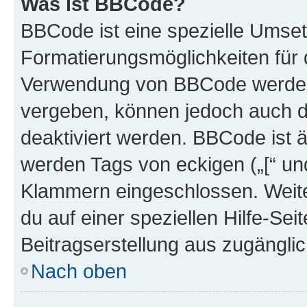
Was ist BBCode?
BBCode ist eine spezielle Umset
Formatierungsmöglichkeiten für d
Verwendung von BBCode werden 
vergeben, können jedoch auch du
deaktiviert werden. BBCode ist 
werden Tags von eckigen („[“ und 
Klammern eingeschlossen. Weite
du auf einer speziellen Hilfe-Seit
Beitragserstellung aus zugänglich
Nach oben