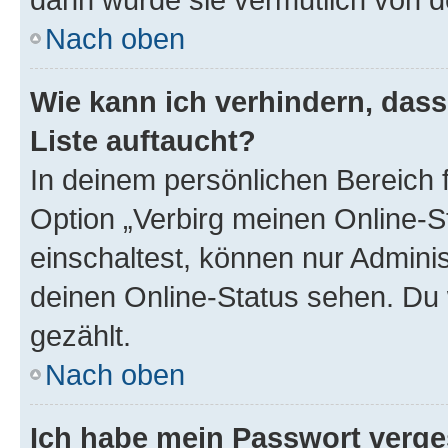
Nach oben
Wie kann ich verhindern, das
Liste auftaucht?
In deinem persönlichen Bereich f
Option „Verbirg meinen Online-S
einschaltest, können nur Admini
deinen Online-Status sehen. Du 
gezählt.
Nach oben
Ich habe mein Passwort verge