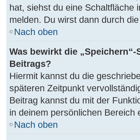
hat, siehst du eine Schaltfläche
melden. Du wirst dann durch die 
Nach oben
Was bewirkt die „Speichern“-
Beitrags?
Hiermit kannst du die geschrie
späteren Zeitpunkt vervollständ
Beitrag kannst du mit der Funkt
in deinem persönlichen Bereich 
Nach oben