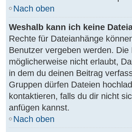
Nach oben
Weshalb kann ich keine Date
Rechte für Dateianhänge können
Benutzer vergeben werden. Die 
möglicherweise nicht erlaubt, 
in dem du deinen Beitrag verfas
Gruppen dürfen Dateien hochlad
kontaktieren, falls du dir nicht 
anfügen kannst.
Nach oben