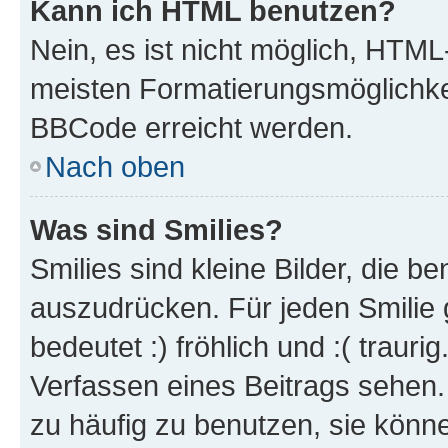
Kann ich HTML benutzen?
Nein, es ist nicht möglich, HTM
meisten Formatierungsmöglichke
BBCode erreicht werden.
Nach oben
Was sind Smilies?
Smilies sind kleine Bilder, die 
auszudrücken. Für jeden Smilie 
bedeutet :) fröhlich und :( trauri
Verfassen eines Beitrags sehen. 
zu häufig zu benutzen, sie könne