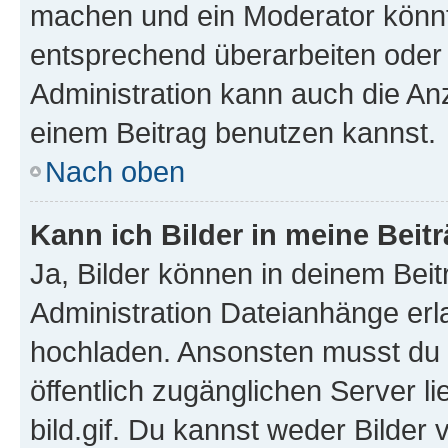
machen und ein Moderator könnt
entsprechend überarbeiten oder 
Administration kann auch die Anz
einem Beitrag benutzen kannst.
Nach oben
Kann ich Bilder in meine Beit
Ja, Bilder können in deinem Bei
Administration Dateianhänge erla
hochladen. Ansonsten musst du z
öffentlich zugänglichen Server li
bild.gif. Du kannst weder Bilder 