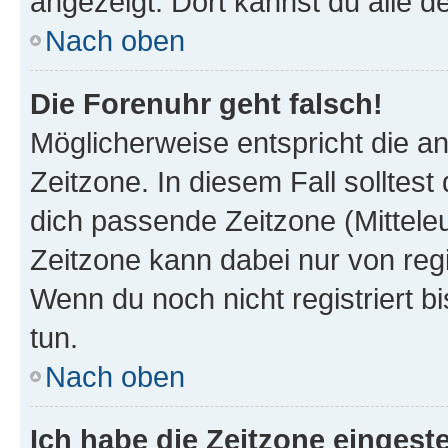
angezeigt. Dort kannst du alle d
Nach oben
Die Forenuhr geht falsch!
Möglicherweise entspricht die an
Zeitzone. In diesem Fall solltest
dich passende Zeitzone (Mitteleur
Zeitzone kann dabei nur von reg
Wenn du noch nicht registriert bis
tun.
Nach oben
Ich habe die Zeitzone eingeste