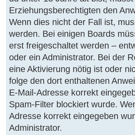
Erziehungsberechtigten den Anwe
Wenn dies nicht der Fall ist, mus
werden. Bei einigen Boards müs
erst freigeschaltet werden – ent
oder ein Administrator. Bei der R
eine Aktivierung nötig ist oder n
folge den dort enthaltenen Anwe
E-Mail-Adresse korrekt eingegeb
Spam-Filter blockiert wurde. Wen
Adresse korrekt eingegeben wur
Administrator.