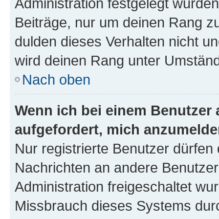
Administration festgelegt wurden
Beiträge, nur um deinen Rang z
dulden dieses Verhalten nicht un
wird deinen Rang unter Umständ
Nach oben
Wenn ich bei einem Benutzer a
aufgefordert, mich anzumelde
Nur registrierte Benutzer dürfen 
Nachrichten an andere Benutzer 
Administration freigeschaltet w
Missbrauch dieses Systems durc