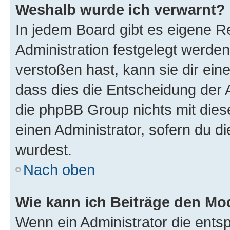
Weshalb wurde ich verwarnt?
In jedem Board gibt es eigene R
Administration festgelegt werde
verstoßen hast, kann sie dir ein
dass dies die Entscheidung der A
die phpBB Group nichts mit dies
einen Administrator, sofern du di
wurdest.
Nach oben
Wie kann ich Beiträge den M
Wenn ein Administrator die ent