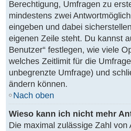
Berechtigung, Umfragen zu erstel
mindestens zwei Antwortmöglichk
eingeben und dabei sicherstellen
eigenen Zeile steht. Du kannst 
Benutzer“ festlegen, wie viele 
welches Zeitlimit für die Umfrage 
unbegrenzte Umfrage) und schlie
ändern können.
Nach oben
Wieso kann ich nicht mehr An
Die maximal zulässige Zahl von 