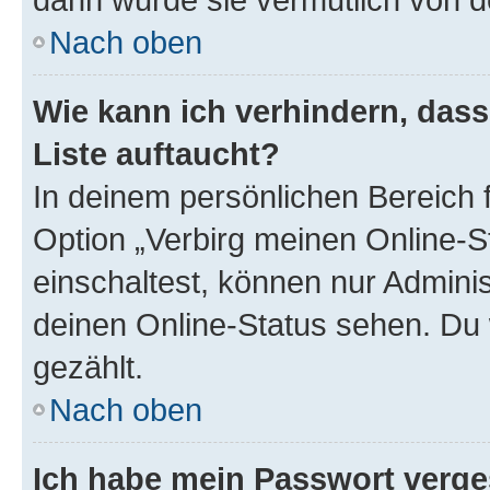
Nach oben
Wie kann ich verhindern, das
Liste auftaucht?
In deinem persönlichen Bereich f
Option „Verbirg meinen Online-S
einschaltest, können nur Admini
deinen Online-Status sehen. Du 
gezählt.
Nach oben
Ich habe mein Passwort verge