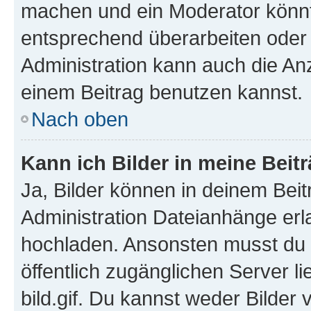
machen und ein Moderator könnt
entsprechend überarbeiten oder 
Administration kann auch die Anz
einem Beitrag benutzen kannst.
Nach oben
Kann ich Bilder in meine Beit
Ja, Bilder können in deinem Bei
Administration Dateianhänge erla
hochladen. Ansonsten musst du z
öffentlich zugänglichen Server li
bild.gif. Du kannst weder Bilder 