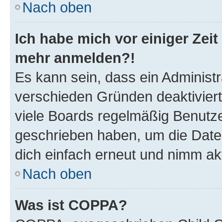
Nach oben
Ich habe mich vor einiger Zeit 
mehr anmelden?!
Es kann sein, dass ein Administ
verschieden Gründen deaktivier
viele Boards regelmäßig Benutzer
geschrieben haben, um die Date
dich einfach erneut und nimm akt
Nach oben
Was ist COPPA?