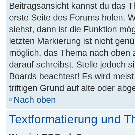
Beitragsansicht kannst du das 
erste Seite des Forums holen. 
siehst, dann ist die Funktion mög
letzten Markierung ist nicht gen
möglich, das Thema nach oben z
darauf schreibst. Stelle jedoch 
Boards beachtest! Es wird meis
triftigen Grund auf alte oder a
Nach oben
Textformatierung und 