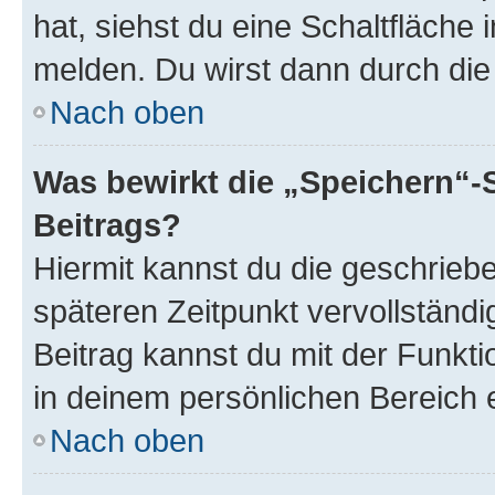
hat, siehst du eine Schaltfläche
melden. Du wirst dann durch die 
Nach oben
Was bewirkt die „Speichern“-
Beitrags?
Hiermit kannst du die geschrie
späteren Zeitpunkt vervollständ
Beitrag kannst du mit der Funkt
in deinem persönlichen Bereich 
Nach oben