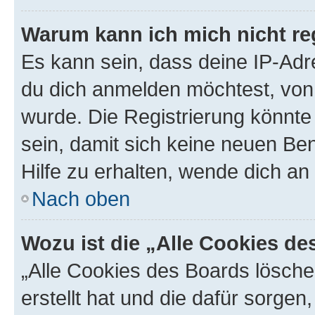
Warum kann ich mich nicht reg
Es kann sein, dass deine IP-Ad
du dich anmelden möchtest, von 
wurde. Die Registrierung könnt
sein, damit sich keine neuen B
Hilfe zu erhalten, wende dich an
Nach oben
Wozu ist die „Alle Cookies d
„Alle Cookies des Boards lösche
erstellt hat und die dafür sorge