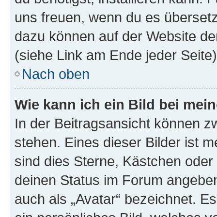
uns freuen, wenn du es übersetz
dazu können auf der Website d
(siehe Link am Ende jeder Seite)
Nach oben
Wie kann ich ein Bild bei me
In der Beitragsansicht können 
stehen. Eines dieser Bilder ist 
sind dies Sterne, Kästchen oder 
deinen Status im Forum angeben.
auch als „Avatar“ bezeichnet. Es