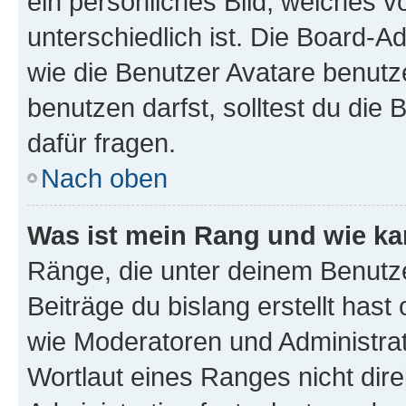
ein persönliches Bild, welches 
unterschiedlich ist. Die Board-
wie die Benutzer Avatare benut
benutzen darfst, solltest du di
dafür fragen.
Nach oben
Was ist mein Rang und wie ka
Ränge, die unter deinem Benutze
Beiträge du bislang erstellt hast
wie Moderatoren und Administra
Wortlaut eines Ranges nicht dire