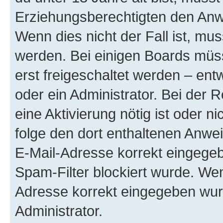
Erziehungsberechtigten den Anwe
Wenn dies nicht der Fall ist, mus
werden. Bei einigen Boards müs
erst freigeschaltet werden – ent
oder ein Administrator. Bei der R
eine Aktivierung nötig ist oder n
folge den dort enthaltenen Anwe
E-Mail-Adresse korrekt eingegeb
Spam-Filter blockiert wurde. Wen
Adresse korrekt eingegeben wur
Administrator.