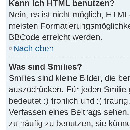
Kann ich HTML benutzen?
Nein, es ist nicht möglich, HTM
meisten Formatierungsmöglichke
BBCode erreicht werden.
Nach oben
Was sind Smilies?
Smilies sind kleine Bilder, die 
auszudrücken. Für jeden Smilie 
bedeutet :) fröhlich und :( trauri
Verfassen eines Beitrags sehen. 
zu häufig zu benutzen, sie könne