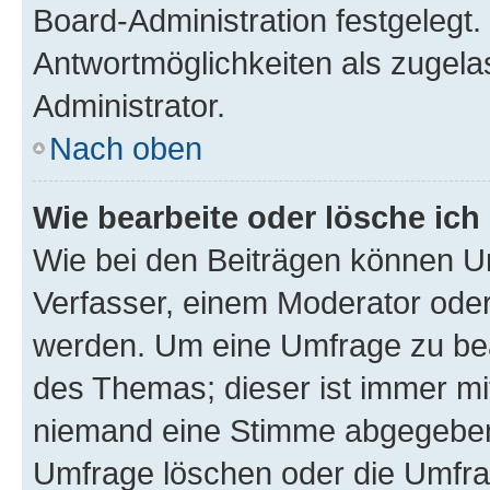
Board-Administration festgelegt
Antwortmöglichkeiten als zugela
Administrator.
Nach oben
Wie bearbeite oder lösche ich
Wie bei den Beiträgen können U
Verfasser, einem Moderator oder
werden. Um eine Umfrage zu bea
des Themas; dieser ist immer m
niemand eine Stimme abgegeben
Umfrage löschen oder die Umfrag