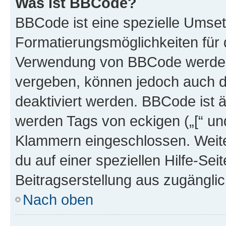
Was ist BBCode?
BBCode ist eine spezielle Umset
Formatierungsmöglichkeiten für d
Verwendung von BBCode werden 
vergeben, können jedoch auch du
deaktiviert werden. BBCode ist 
werden Tags von eckigen („[“ und 
Klammern eingeschlossen. Weite
du auf einer speziellen Hilfe-Seit
Beitragserstellung aus zugänglich
Nach oben