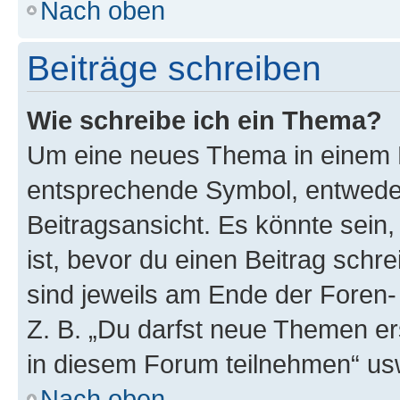
Nach oben
Beiträge schreiben
Wie schreibe ich ein Thema?
Um eine neues Thema in einem F
entsprechende Symbol, entweder
Beitragsansicht. Es könnte sein,
ist, bevor du einen Beitrag sch
sind jeweils am Ende der Foren- 
Z. B. „Du darfst neue Themen er
in diesem Forum teilnehmen“ us
Nach oben