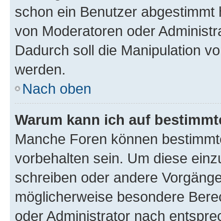
schon ein Benutzer abgestimmt 
von Moderatoren oder Administr
Dadurch soll die Manipulation v
werden.
Nach oben
Warum kann ich auf bestimmte
Manche Foren können bestimmt
vorbehalten sein. Um diese einz
schreiben oder andere Vorgänge
möglicherweise besondere Bere
oder Administrator nach entspr