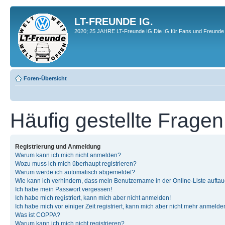
LT-FREUNDE IG.
2020; 25 JAHRE LT-Freunde IG.Die IG für Fans und Freunde 
Foren-Übersicht
Häufig gestellte Fragen
Registrierung und Anmeldung
Warum kann ich mich nicht anmelden?
Wozu muss ich mich überhaupt registrieren?
Warum werde ich automatisch abgemeldet?
Wie kann ich verhindern, dass mein Benutzername in der Online-Liste auftau
Ich habe mein Passwort vergessen!
Ich habe mich registriert, kann mich aber nicht anmelden!
Ich habe mich vor einiger Zeit registriert, kann mich aber nicht mehr anmelde
Was ist COPPA?
Warum kann ich mich nicht registrieren?