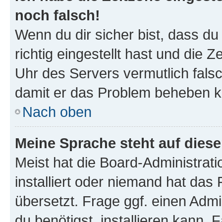
noch falsch!
Wenn du dir sicher bist, dass d
richtig eingestellt hast und die Z
Uhr des Servers vermutlich falsc
damit er das Problem beheben k
Nach oben
Meine Sprache steht auf dies
Meist hat die Board-Administrat
installiert oder niemand hat das
übersetzt. Frage ggf. einen Admi
du benötigst, installieren kann. F