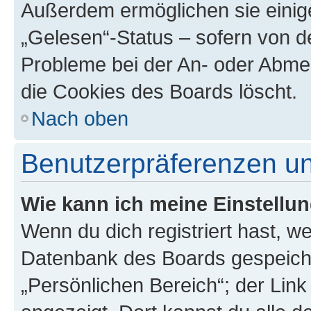
Außerdem ermöglichen sie einige
„Gelesen“-Status – sofern von de
Probleme bei der An- oder Abme
die Cookies des Boards löscht.
Nach oben
Benutzerpräferenzen un
Wie kann ich meine Einstellu
Wenn du dich registriert hast, we
Datenbank des Boards gespeiche
„Persönlichen Bereich“; der Link