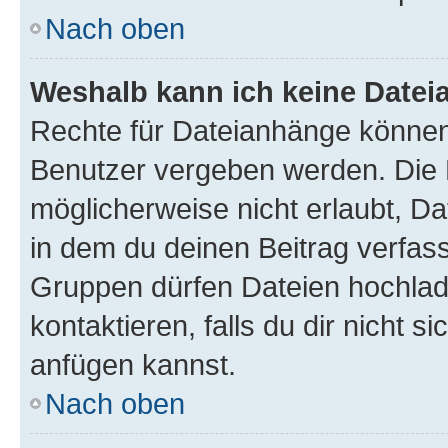
Nach oben
Weshalb kann ich keine Date
Rechte für Dateianhänge können
Benutzer vergeben werden. Die 
möglicherweise nicht erlaubt, 
in dem du deinen Beitrag verfas
Gruppen dürfen Dateien hochlad
kontaktieren, falls du dir nicht 
anfügen kannst.
Nach oben