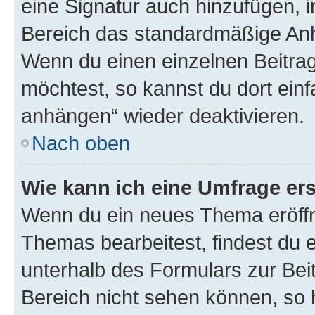
eine Signatur auch hinzufügen, 
Bereich das standardmäßige Anhä
Wenn du einen einzelnen Beitra
möchtest, so kannst du dort einf
anhängen“ wieder deaktivieren.
Nach oben
Wie kann ich eine Umfrage ers
Wenn du ein neues Thema eröffn
Themas bearbeitest, findest du e
unterhalb des Formulars zur Beit
Bereich nicht sehen können, so h