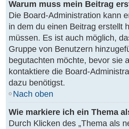
Warum muss mein Beitrag ers
Die Board-Administration kann 
in dem du einen Beitrag erstellt 
müssen. Es ist auch möglich, das
Gruppe von Benutzern hinzugefüg
begutachten möchte, bevor sie au
kontaktiere die Board-Administra
dazu benötigst.
Nach oben
Wie markiere ich ein Thema a
Durch Klicken des „Thema als ne