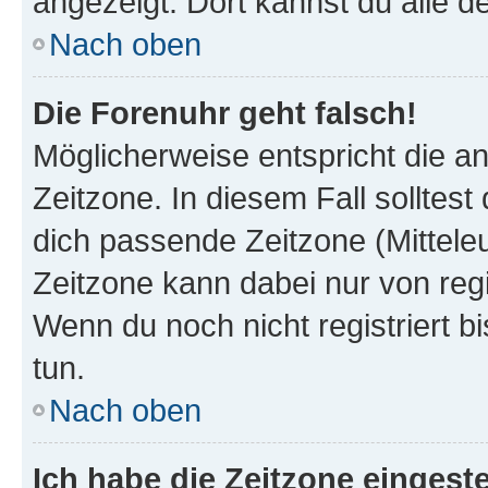
angezeigt. Dort kannst du alle d
Nach oben
Die Forenuhr geht falsch!
Möglicherweise entspricht die an
Zeitzone. In diesem Fall solltest
dich passende Zeitzone (Mitteleur
Zeitzone kann dabei nur von reg
Wenn du noch nicht registriert bis
tun.
Nach oben
Ich habe die Zeitzone eingeste