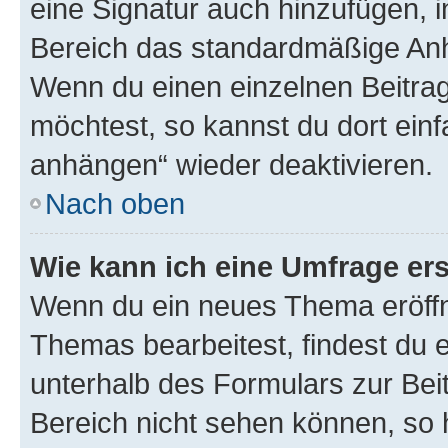
eine Signatur auch hinzufügen, 
Bereich das standardmäßige Anhä
Wenn du einen einzelnen Beitra
möchtest, so kannst du dort einf
anhängen“ wieder deaktivieren.
Nach oben
Wie kann ich eine Umfrage ers
Wenn du ein neues Thema eröffn
Themas bearbeitest, findest du e
unterhalb des Formulars zur Beit
Bereich nicht sehen können, so h