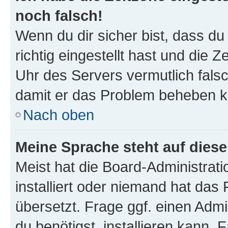
noch falsch!
Wenn du dir sicher bist, dass d
richtig eingestellt hast und die Z
Uhr des Servers vermutlich falsc
damit er das Problem beheben k
Nach oben
Meine Sprache steht auf dies
Meist hat die Board-Administrat
installiert oder niemand hat das
übersetzt. Frage ggf. einen Admi
du benötigst, installieren kann. F