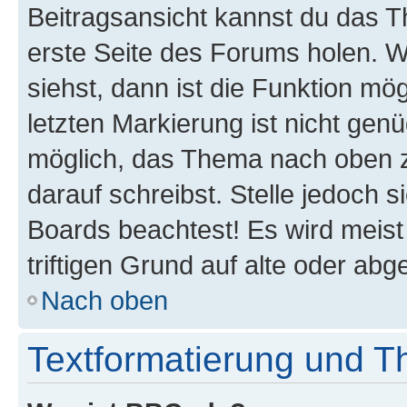
Beitragsansicht kannst du das 
erste Seite des Forums holen. 
siehst, dann ist die Funktion mög
letzten Markierung ist nicht gen
möglich, das Thema nach oben z
darauf schreibst. Stelle jedoch 
Boards beachtest! Es wird meis
triftigen Grund auf alte oder a
Nach oben
Textformatierung und 