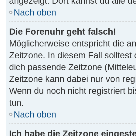
angezeigt. Dort kannst du alle d
Nach oben
Die Forenuhr geht falsch!
Möglicherweise entspricht die an
Zeitzone. In diesem Fall solltest
dich passende Zeitzone (Mitteleur
Zeitzone kann dabei nur von reg
Wenn du noch nicht registriert bis
tun.
Nach oben
Ich habe die Zeitzone eingeste