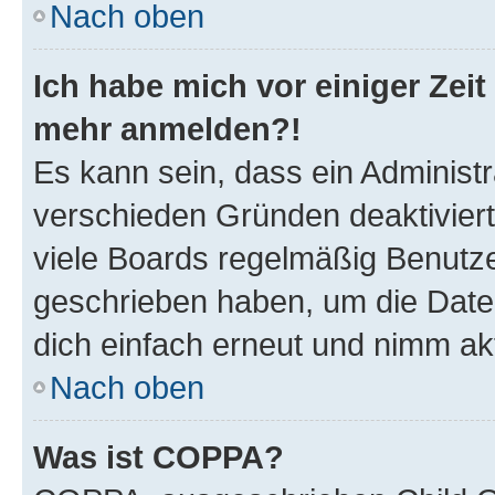
Nach oben
Ich habe mich vor einiger Zeit 
mehr anmelden?!
Es kann sein, dass ein Administ
verschieden Gründen deaktivier
viele Boards regelmäßig Benutzer
geschrieben haben, um die Date
dich einfach erneut und nimm akt
Nach oben
Was ist COPPA?