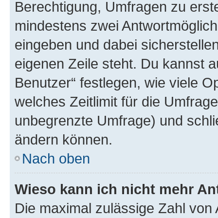
Berechtigung, Umfragen zu erstel
mindestens zwei Antwortmöglichk
eingeben und dabei sicherstellen
eigenen Zeile steht. Du kannst 
Benutzer“ festlegen, wie viele 
welches Zeitlimit für die Umfrage 
unbegrenzte Umfrage) und schlie
ändern können.
Nach oben
Wieso kann ich nicht mehr An
Die maximal zulässige Zahl von 