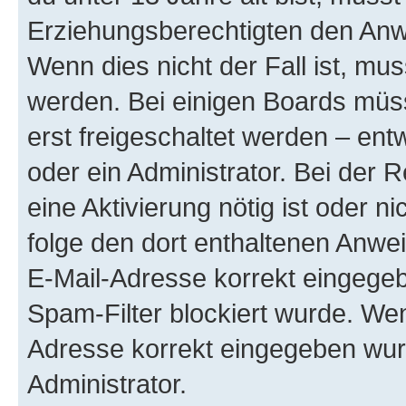
Erziehungsberechtigten den Anwe
Wenn dies nicht der Fall ist, mus
werden. Bei einigen Boards müs
erst freigeschaltet werden – ent
oder ein Administrator. Bei der R
eine Aktivierung nötig ist oder n
folge den dort enthaltenen Anwe
E-Mail-Adresse korrekt eingegeb
Spam-Filter blockiert wurde. Wen
Adresse korrekt eingegeben wur
Administrator.