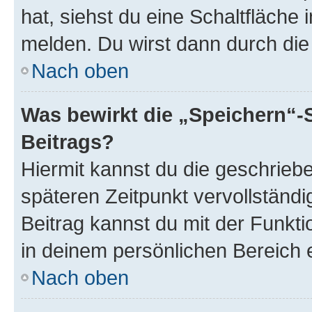
hat, siehst du eine Schaltfläche
melden. Du wirst dann durch die 
Nach oben
Was bewirkt die „Speichern“-
Beitrags?
Hiermit kannst du die geschrie
späteren Zeitpunkt vervollständ
Beitrag kannst du mit der Funkt
in deinem persönlichen Bereich 
Nach oben