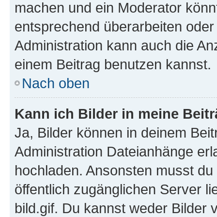
machen und ein Moderator könnt
entsprechend überarbeiten oder 
Administration kann auch die Anz
einem Beitrag benutzen kannst.
Nach oben
Kann ich Bilder in meine Beit
Ja, Bilder können in deinem Bei
Administration Dateianhänge erla
hochladen. Ansonsten musst du z
öffentlich zugänglichen Server li
bild.gif. Du kannst weder Bilder 