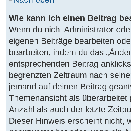
Wie kann ich einen Beitrag be
Wenn du nicht Administrator oder
eigenen Beiträge bearbeiten ode
bearbeiten, indem du das „Änder
entsprechenden Beitrag anklickst;
begrenzten Zeitraum nach seiner
jemand auf deinen Beitrag geantw
Themenansicht als überarbeitet 
Anzahl als auch der letzte Zeitp
Dieser Hinweis erscheint nicht,