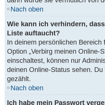
Nach oben
Wie kann ich verhindern, das
Liste auftaucht?
In deinem persönlichen Bereich f
Option „Verbirg meinen Online-S
einschaltest, können nur Admini
deinen Online-Status sehen. Du 
gezählt.
Nach oben
Ich habe mein Passwort verge