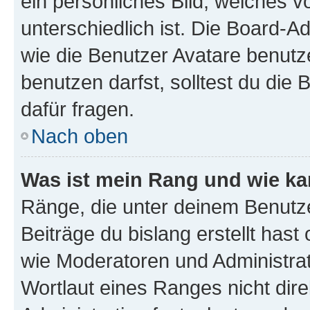
ein persönliches Bild, welches 
unterschiedlich ist. Die Board-
wie die Benutzer Avatare benut
benutzen darfst, solltest du di
dafür fragen.
Nach oben
Was ist mein Rang und wie ka
Ränge, die unter deinem Benutze
Beiträge du bislang erstellt hast
wie Moderatoren und Administra
Wortlaut eines Ranges nicht dire