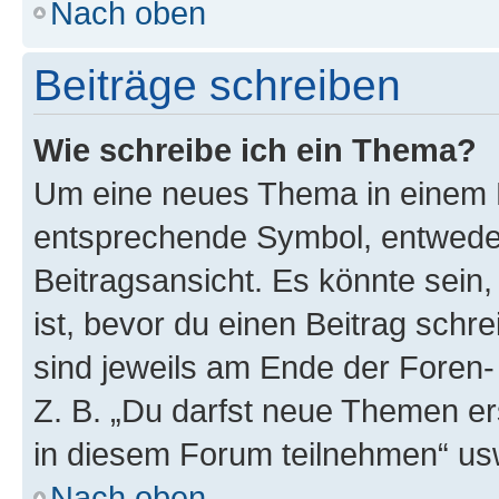
Nach oben
Beiträge schreiben
Wie schreibe ich ein Thema?
Um eine neues Thema in einem F
entsprechende Symbol, entweder
Beitragsansicht. Es könnte sein,
ist, bevor du einen Beitrag sch
sind jeweils am Ende der Foren- 
Z. B. „Du darfst neue Themen er
in diesem Forum teilnehmen“ us
Nach oben