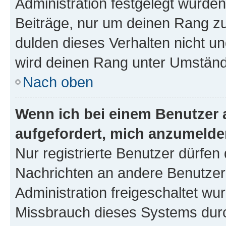
Administration festgelegt wurden
Beiträge, nur um deinen Rang z
dulden dieses Verhalten nicht un
wird deinen Rang unter Umständ
Nach oben
Wenn ich bei einem Benutzer a
aufgefordert, mich anzumelde
Nur registrierte Benutzer dürfen 
Nachrichten an andere Benutzer 
Administration freigeschaltet w
Missbrauch dieses Systems durc