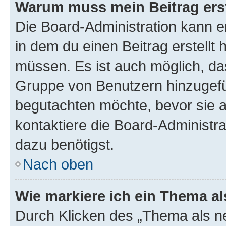
Warum muss mein Beitrag ers
Die Board-Administration kann 
in dem du einen Beitrag erstellt 
müssen. Es ist auch möglich, das
Gruppe von Benutzern hinzugefüg
begutachten möchte, bevor sie au
kontaktiere die Board-Administra
dazu benötigst.
Nach oben
Wie markiere ich ein Thema a
Durch Klicken des „Thema als ne