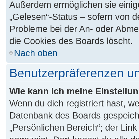
Außerdem ermöglichen sie einige
„Gelesen“-Status – sofern von de
Probleme bei der An- oder Abme
die Cookies des Boards löscht.
Nach oben
Benutzerpräferenzen un
Wie kann ich meine Einstellu
Wenn du dich registriert hast, we
Datenbank des Boards gespeiche
„Persönlichen Bereich“; der Link