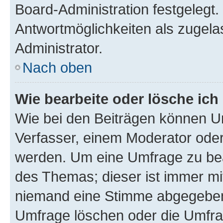
Board-Administration festgelegt
Antwortmöglichkeiten als zugela
Administrator.
Nach oben
Wie bearbeite oder lösche ich
Wie bei den Beiträgen können U
Verfasser, einem Moderator oder
werden. Um eine Umfrage zu bea
des Themas; dieser ist immer m
niemand eine Stimme abgegeben
Umfrage löschen oder die Umfrag