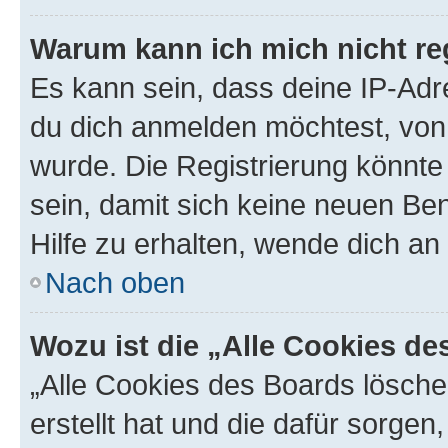
Warum kann ich mich nicht reg
Es kann sein, dass deine IP-Ad
du dich anmelden möchtest, von 
wurde. Die Registrierung könnt
sein, damit sich keine neuen B
Hilfe zu erhalten, wende dich an
Nach oben
Wozu ist die „Alle Cookies d
„Alle Cookies des Boards lösche
erstellt hat und die dafür sorge