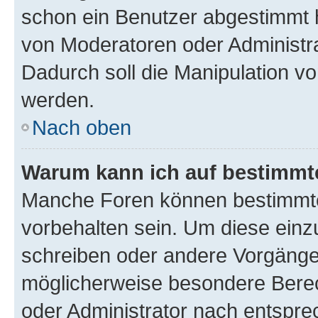
schon ein Benutzer abgestimmt 
von Moderatoren oder Administr
Dadurch soll die Manipulation v
werden.
Nach oben
Warum kann ich auf bestimmte
Manche Foren können bestimmt
vorbehalten sein. Um diese einz
schreiben oder andere Vorgänge
möglicherweise besondere Bere
oder Administrator nach entspr