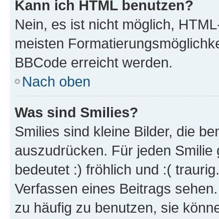
Kann ich HTML benutzen?
Nein, es ist nicht möglich, HTM
meisten Formatierungsmöglichke
BBCode erreicht werden.
Nach oben
Was sind Smilies?
Smilies sind kleine Bilder, die 
auszudrücken. Für jeden Smilie 
bedeutet :) fröhlich und :( trauri
Verfassen eines Beitrags sehen. 
zu häufig zu benutzen, sie könne