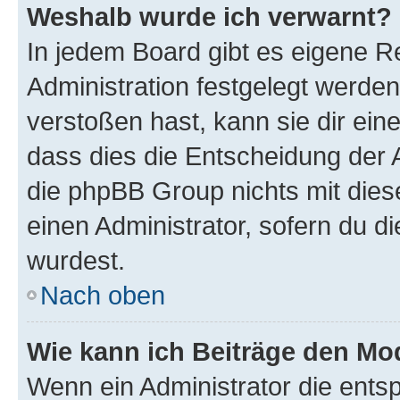
Weshalb wurde ich verwarnt?
In jedem Board gibt es eigene R
Administration festgelegt werde
verstoßen hast, kann sie dir ein
dass dies die Entscheidung der A
die phpBB Group nichts mit dies
einen Administrator, sofern du di
wurdest.
Nach oben
Wie kann ich Beiträge den M
Wenn ein Administrator die ent