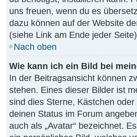
uns freuen, wenn du es übersetz
dazu können auf der Website d
(siehe Link am Ende jeder Seite)
Nach oben
Wie kann ich ein Bild bei me
In der Beitragsansicht können 
stehen. Eines dieser Bilder ist 
sind dies Sterne, Kästchen oder 
deinen Status im Forum angeben.
auch als „Avatar“ bezeichnet. Es