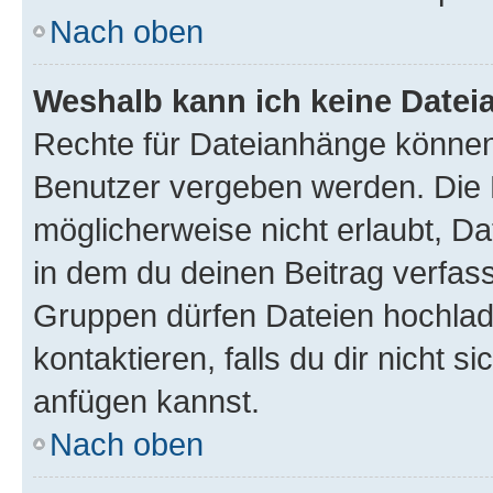
Nach oben
Weshalb kann ich keine Date
Rechte für Dateianhänge können
Benutzer vergeben werden. Die 
möglicherweise nicht erlaubt, 
in dem du deinen Beitrag verfas
Gruppen dürfen Dateien hochlad
kontaktieren, falls du dir nicht 
anfügen kannst.
Nach oben