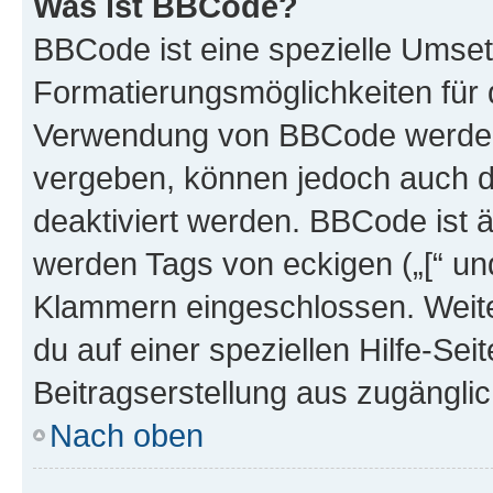
Was ist BBCode?
BBCode ist eine spezielle Umset
Formatierungsmöglichkeiten für d
Verwendung von BBCode werden 
vergeben, können jedoch auch du
deaktiviert werden. BBCode ist 
werden Tags von eckigen („[“ und 
Klammern eingeschlossen. Weite
du auf einer speziellen Hilfe-Seit
Beitragserstellung aus zugänglich
Nach oben