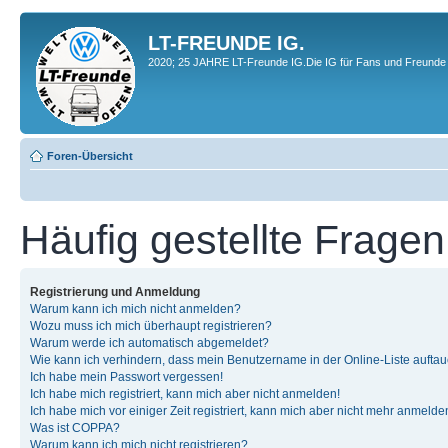
LT-FREUNDE IG.
2020; 25 JAHRE LT-Freunde IG.Die IG für Fans und Freunde 
Foren-Übersicht
Häufig gestellte Fragen
Registrierung und Anmeldung
Warum kann ich mich nicht anmelden?
Wozu muss ich mich überhaupt registrieren?
Warum werde ich automatisch abgemeldet?
Wie kann ich verhindern, dass mein Benutzername in der Online-Liste auftau
Ich habe mein Passwort vergessen!
Ich habe mich registriert, kann mich aber nicht anmelden!
Ich habe mich vor einiger Zeit registriert, kann mich aber nicht mehr anmelde
Was ist COPPA?
Warum kann ich mich nicht registrieren?