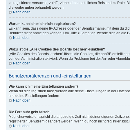
zu registrieren versuchst, zutrifft, ziehe einen rechtlichen Beistand zu Rate
die weiter unten behandelt werden.
Nach oben
Warum kann ich mich nicht registrieren?
Es kann sein, dass deine IP-Adresse oder der Benutzername, mit dem du dic
Benutzer mehr anmelden können. Um Hilfe zu erhalten, wende dich an die Bo
Nach oben
Wozu ist die „Alle Cookies des Boards löschen“-Funktion?
„Alle Cookies des Boards löschen“ löscht die Cookies, die phpBB erstellt ha
von der Administration aktiviert. Wenn du Probleme bei der An- oder Abmeldu
Nach oben
Benutzerpräferenzen und -einstellungen
Wie kann ich meine Einstellungen ändern?
Wenn du dich registriert hast, werden alle deine Einstellungen in der Daten
alle deine Einstellungen ändern.
Nach oben
Die Forenuhr geht falsch!
Möglicherweise entspricht die angezeigte Zeit nicht deiner eigenen Zeitzone. 
registrierten Benutzern geändert werden. Wenn du noch nicht registriert bist, is
Nach oben