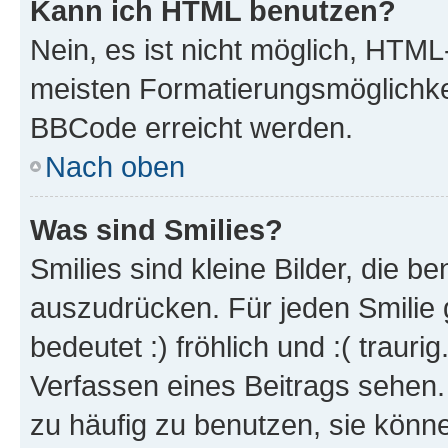
Kann ich HTML benutzen?
Nein, es ist nicht möglich, HTM
meisten Formatierungsmöglichke
BBCode erreicht werden.
Nach oben
Was sind Smilies?
Smilies sind kleine Bilder, die 
auszudrücken. Für jeden Smilie 
bedeutet :) fröhlich und :( trauri
Verfassen eines Beitrags sehen. 
zu häufig zu benutzen, sie könne