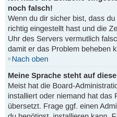
noch falsch!
Wenn du dir sicher bist, dass d
richtig eingestellt hast und die Z
Uhr des Servers vermutlich falsc
damit er das Problem beheben k
Nach oben
Meine Sprache steht auf dies
Meist hat die Board-Administrat
installiert oder niemand hat das
übersetzt. Frage ggf. einen Admi
du benötigst, installieren kann. F