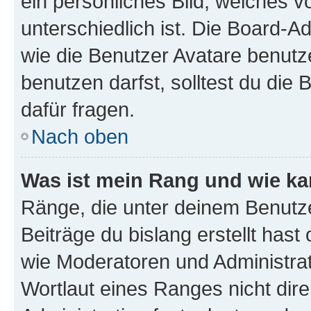
ein persönliches Bild, welches 
unterschiedlich ist. Die Board-
wie die Benutzer Avatare benut
benutzen darfst, solltest du di
dafür fragen.
Nach oben
Was ist mein Rang und wie ka
Ränge, die unter deinem Benutze
Beiträge du bislang erstellt hast
wie Moderatoren und Administra
Wortlaut eines Ranges nicht dire