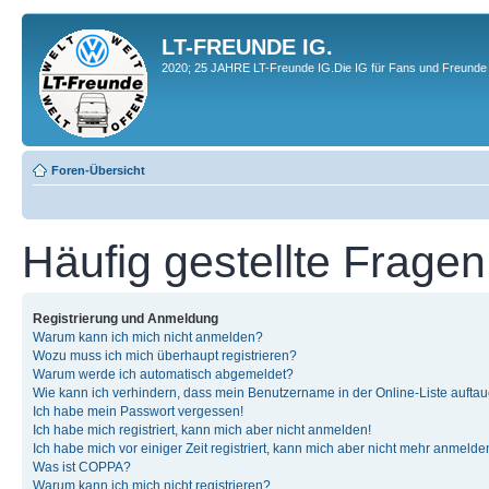
LT-FREUNDE IG.
2020; 25 JAHRE LT-Freunde IG.Die IG für Fans und Freunde 
Foren-Übersicht
Häufig gestellte Fragen
Registrierung und Anmeldung
Warum kann ich mich nicht anmelden?
Wozu muss ich mich überhaupt registrieren?
Warum werde ich automatisch abgemeldet?
Wie kann ich verhindern, dass mein Benutzername in der Online-Liste auftau
Ich habe mein Passwort vergessen!
Ich habe mich registriert, kann mich aber nicht anmelden!
Ich habe mich vor einiger Zeit registriert, kann mich aber nicht mehr anmelde
Was ist COPPA?
Warum kann ich mich nicht registrieren?