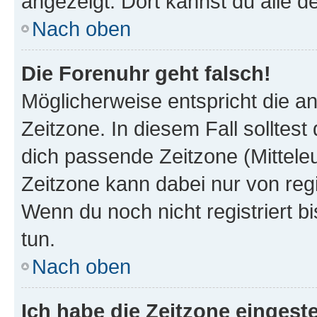
angezeigt. Dort kannst du alle d
Nach oben
Die Forenuhr geht falsch!
Möglicherweise entspricht die an
Zeitzone. In diesem Fall solltest
dich passende Zeitzone (Mitteleur
Zeitzone kann dabei nur von reg
Wenn du noch nicht registriert bis
tun.
Nach oben
Ich habe die Zeitzone eingeste