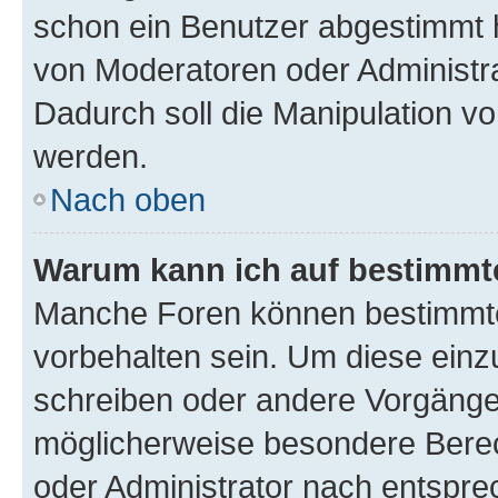
schon ein Benutzer abgestimmt 
von Moderatoren oder Administr
Dadurch soll die Manipulation v
werden.
Nach oben
Warum kann ich auf bestimmte
Manche Foren können bestimmt
vorbehalten sein. Um diese einz
schreiben oder andere Vorgänge
möglicherweise besondere Bere
oder Administrator nach entspr