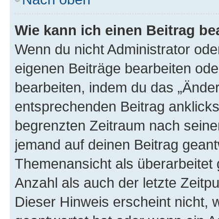
Wie kann ich einen Beitrag be
Wenn du nicht Administrator oder
eigenen Beiträge bearbeiten ode
bearbeiten, indem du das „Änder
entsprechenden Beitrag anklickst;
begrenzten Zeitraum nach seiner
jemand auf deinen Beitrag geantw
Themenansicht als überarbeitet 
Anzahl als auch der letzte Zeitp
Dieser Hinweis erscheint nicht,