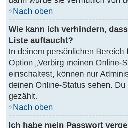
Nach oben
Wie kann ich verhindern, das
Liste auftaucht?
In deinem persönlichen Bereich f
Option „Verbirg meinen Online-S
einschaltest, können nur Admini
deinen Online-Status sehen. Du 
gezählt.
Nach oben
Ich habe mein Passwort verge