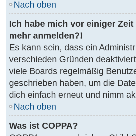
Nach oben
Ich habe mich vor einiger Zeit 
mehr anmelden?!
Es kann sein, dass ein Administ
verschieden Gründen deaktivier
viele Boards regelmäßig Benutzer
geschrieben haben, um die Date
dich einfach erneut und nimm akt
Nach oben
Was ist COPPA?