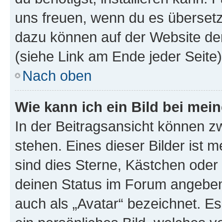
uns freuen, wenn du es übersetz
dazu können auf der Website d
(siehe Link am Ende jeder Seite)
Nach oben
Wie kann ich ein Bild bei me
In der Beitragsansicht können 
stehen. Eines dieser Bilder ist 
sind dies Sterne, Kästchen oder 
deinen Status im Forum angeben.
auch als „Avatar“ bezeichnet. Es