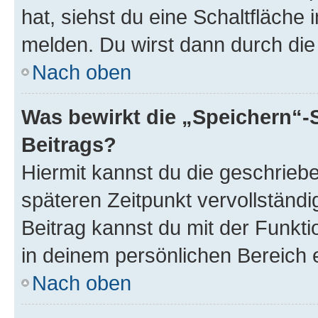
hat, siehst du eine Schaltfläche
melden. Du wirst dann durch die 
Nach oben
Was bewirkt die „Speichern“-
Beitrags?
Hiermit kannst du die geschrie
späteren Zeitpunkt vervollständ
Beitrag kannst du mit der Funkt
in deinem persönlichen Bereich 
Nach oben