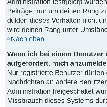
Administration festgelegt wurden
Beiträge, nur um deinen Rang z
dulden dieses Verhalten nicht un
wird deinen Rang unter Umständ
Nach oben
Wenn ich bei einem Benutzer a
aufgefordert, mich anzumelde
Nur registrierte Benutzer dürfen 
Nachrichten an andere Benutzer 
Administration freigeschaltet w
Missbrauch dieses Systems durc