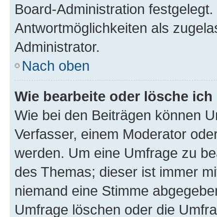
Board-Administration festgelegt
Antwortmöglichkeiten als zugela
Administrator.
Nach oben
Wie bearbeite oder lösche ich
Wie bei den Beiträgen können U
Verfasser, einem Moderator oder
werden. Um eine Umfrage zu bea
des Themas; dieser ist immer m
niemand eine Stimme abgegeben
Umfrage löschen oder die Umfrag