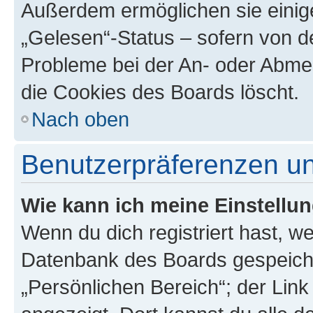
Außerdem ermöglichen sie einige
„Gelesen“-Status – sofern von de
Probleme bei der An- oder Abme
die Cookies des Boards löscht.
Nach oben
Benutzerpräferenzen un
Wie kann ich meine Einstellu
Wenn du dich registriert hast, we
Datenbank des Boards gespeiche
„Persönlichen Bereich“; der Link