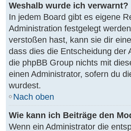
Weshalb wurde ich verwarnt?
In jedem Board gibt es eigene R
Administration festgelegt werde
verstoßen hast, kann sie dir ein
dass dies die Entscheidung der A
die phpBB Group nichts mit dies
einen Administrator, sofern du di
wurdest.
Nach oben
Wie kann ich Beiträge den M
Wenn ein Administrator die ent