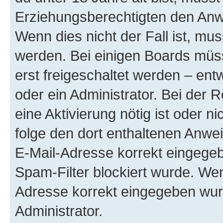
Erziehungsberechtigten den Anwe
Wenn dies nicht der Fall ist, mus
werden. Bei einigen Boards müs
erst freigeschaltet werden – ent
oder ein Administrator. Bei der R
eine Aktivierung nötig ist oder n
folge den dort enthaltenen Anwe
E-Mail-Adresse korrekt eingegeb
Spam-Filter blockiert wurde. Wen
Adresse korrekt eingegeben wur
Administrator.