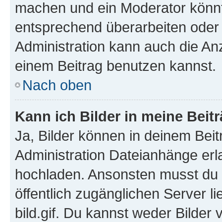
machen und ein Moderator könnt
entsprechend überarbeiten oder 
Administration kann auch die Anz
einem Beitrag benutzen kannst.
Nach oben
Kann ich Bilder in meine Beit
Ja, Bilder können in deinem Bei
Administration Dateianhänge erla
hochladen. Ansonsten musst du z
öffentlich zugänglichen Server li
bild.gif. Du kannst weder Bilder 