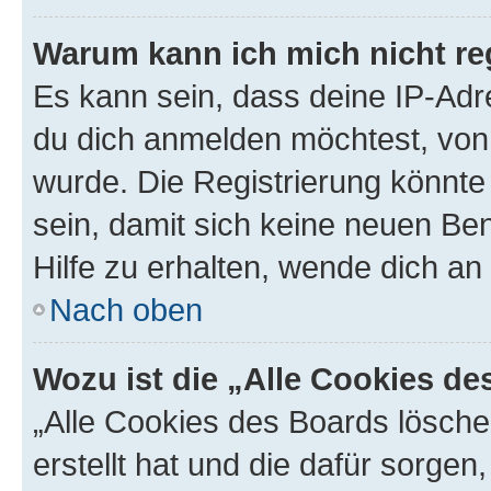
Warum kann ich mich nicht reg
Es kann sein, dass deine IP-Ad
du dich anmelden möchtest, von 
wurde. Die Registrierung könnt
sein, damit sich keine neuen B
Hilfe zu erhalten, wende dich an
Nach oben
Wozu ist die „Alle Cookies d
„Alle Cookies des Boards lösche
erstellt hat und die dafür sorge