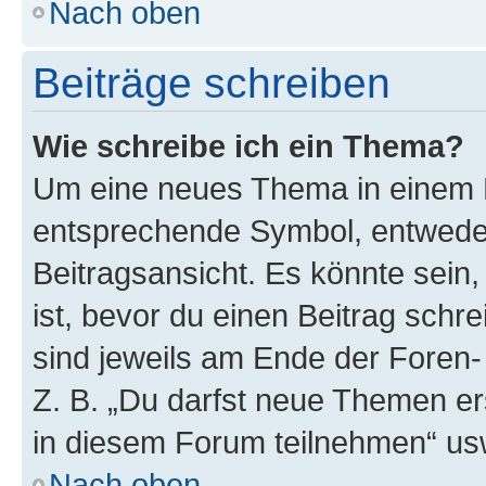
Nach oben
Beiträge schreiben
Wie schreibe ich ein Thema?
Um eine neues Thema in einem F
entsprechende Symbol, entweder
Beitragsansicht. Es könnte sein,
ist, bevor du einen Beitrag sch
sind jeweils am Ende der Foren- 
Z. B. „Du darfst neue Themen er
in diesem Forum teilnehmen“ us
Nach oben