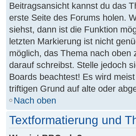
Beitragsansicht kannst du das 
erste Seite des Forums holen. 
siehst, dann ist die Funktion mög
letzten Markierung ist nicht gen
möglich, das Thema nach oben z
darauf schreibst. Stelle jedoch 
Boards beachtest! Es wird meis
triftigen Grund auf alte oder a
Nach oben
Textformatierung und 