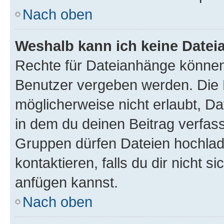
Nach oben
Weshalb kann ich keine Date
Rechte für Dateianhänge können
Benutzer vergeben werden. Die 
möglicherweise nicht erlaubt, 
in dem du deinen Beitrag verfas
Gruppen dürfen Dateien hochlad
kontaktieren, falls du dir nicht 
anfügen kannst.
Nach oben