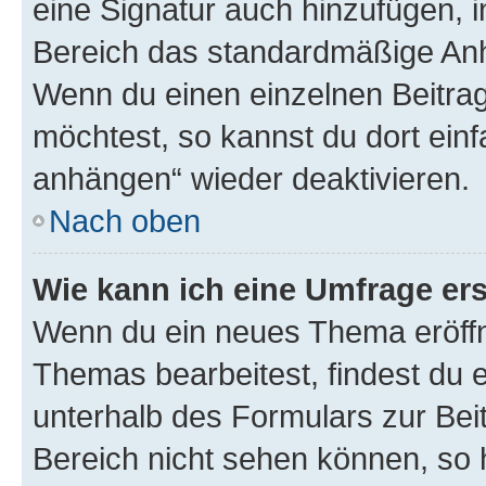
eine Signatur auch hinzufügen, 
Bereich das standardmäßige Anhä
Wenn du einen einzelnen Beitra
möchtest, so kannst du dort einf
anhängen“ wieder deaktivieren.
Nach oben
Wie kann ich eine Umfrage ers
Wenn du ein neues Thema eröffn
Themas bearbeitest, findest du e
unterhalb des Formulars zur Beit
Bereich nicht sehen können, so h