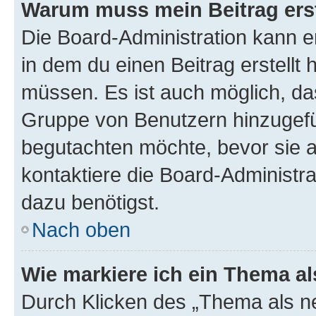
Warum muss mein Beitrag ers
Die Board-Administration kann 
in dem du einen Beitrag erstellt 
müssen. Es ist auch möglich, das
Gruppe von Benutzern hinzugefüg
begutachten möchte, bevor sie au
kontaktiere die Board-Administra
dazu benötigst.
Nach oben
Wie markiere ich ein Thema a
Durch Klicken des „Thema als ne