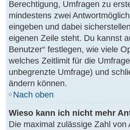
Berechtigung, Umfragen zu erstel
mindestens zwei Antwortmöglichk
eingeben und dabei sicherstellen
eigenen Zeile steht. Du kannst 
Benutzer“ festlegen, wie viele 
welches Zeitlimit für die Umfrage 
unbegrenzte Umfrage) und schlie
ändern können.
Nach oben
Wieso kann ich nicht mehr An
Die maximal zulässige Zahl von 