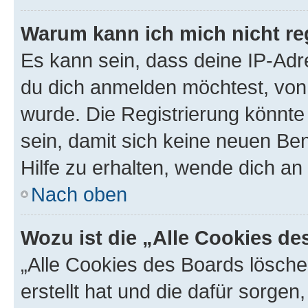
Warum kann ich mich nicht reg
Es kann sein, dass deine IP-Ad
du dich anmelden möchtest, von 
wurde. Die Registrierung könnt
sein, damit sich keine neuen B
Hilfe zu erhalten, wende dich an
Nach oben
Wozu ist die „Alle Cookies d
„Alle Cookies des Boards lösche
erstellt hat und die dafür sorge