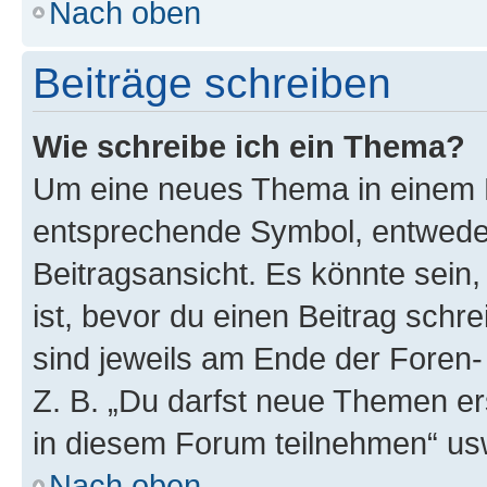
Nach oben
Beiträge schreiben
Wie schreibe ich ein Thema?
Um eine neues Thema in einem F
entsprechende Symbol, entweder
Beitragsansicht. Es könnte sein,
ist, bevor du einen Beitrag sch
sind jeweils am Ende der Foren- 
Z. B. „Du darfst neue Themen er
in diesem Forum teilnehmen“ us
Nach oben