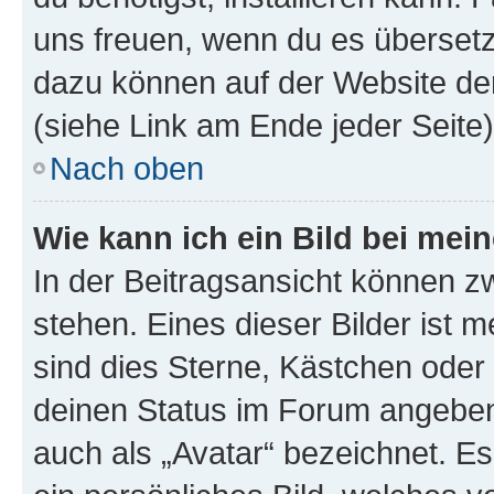
uns freuen, wenn du es übersetz
dazu können auf der Website d
(siehe Link am Ende jeder Seite)
Nach oben
Wie kann ich ein Bild bei me
In der Beitragsansicht können 
stehen. Eines dieser Bilder ist 
sind dies Sterne, Kästchen oder 
deinen Status im Forum angeben.
auch als „Avatar“ bezeichnet. Es