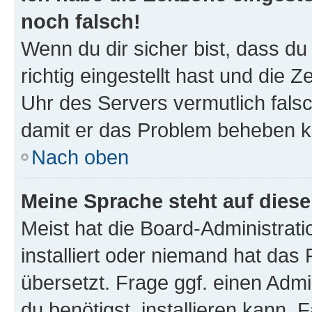
noch falsch!
Wenn du dir sicher bist, dass d
richtig eingestellt hast und die Z
Uhr des Servers vermutlich falsc
damit er das Problem beheben k
Nach oben
Meine Sprache steht auf dies
Meist hat die Board-Administrat
installiert oder niemand hat das
übersetzt. Frage ggf. einen Admi
du benötigst, installieren kann. F