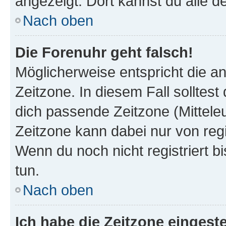
angezeigt. Dort kannst du alle d
Nach oben
Die Forenuhr geht falsch!
Möglicherweise entspricht die an
Zeitzone. In diesem Fall solltest
dich passende Zeitzone (Mitteleur
Zeitzone kann dabei nur von reg
Wenn du noch nicht registriert bis
tun.
Nach oben
Ich habe die Zeitzone eingeste