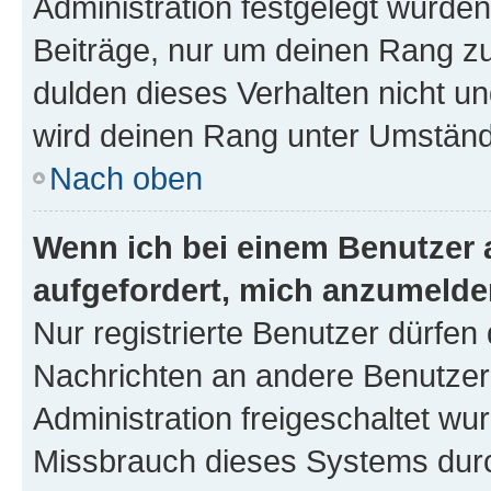
Administration festgelegt wurden
Beiträge, nur um deinen Rang z
dulden dieses Verhalten nicht un
wird deinen Rang unter Umständ
Nach oben
Wenn ich bei einem Benutzer a
aufgefordert, mich anzumelde
Nur registrierte Benutzer dürfen 
Nachrichten an andere Benutzer 
Administration freigeschaltet w
Missbrauch dieses Systems durc