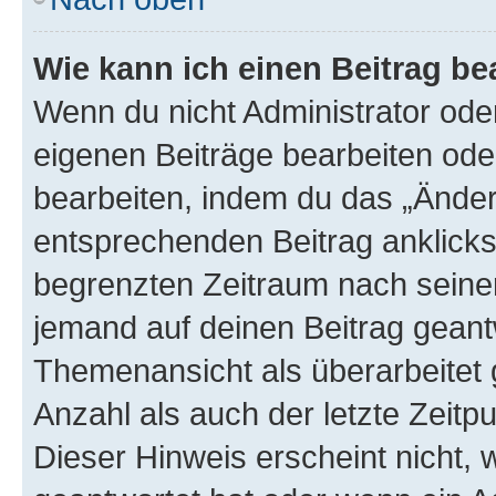
Wie kann ich einen Beitrag be
Wenn du nicht Administrator oder
eigenen Beiträge bearbeiten ode
bearbeiten, indem du das „Änder
entsprechenden Beitrag anklickst;
begrenzten Zeitraum nach seiner
jemand auf deinen Beitrag geantw
Themenansicht als überarbeitet 
Anzahl als auch der letzte Zeitp
Dieser Hinweis erscheint nicht,