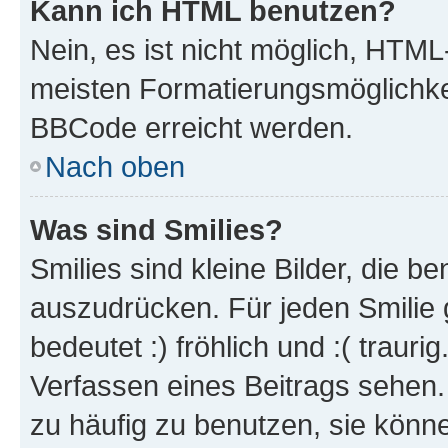
Kann ich HTML benutzen?
Nein, es ist nicht möglich, HTM
meisten Formatierungsmöglichke
BBCode erreicht werden.
Nach oben
Was sind Smilies?
Smilies sind kleine Bilder, die 
auszudrücken. Für jeden Smilie 
bedeutet :) fröhlich und :( trauri
Verfassen eines Beitrags sehen. 
zu häufig zu benutzen, sie könne