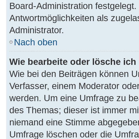
Board-Administration festgelegt
Antwortmöglichkeiten als zugela
Administrator.
Nach oben
Wie bearbeite oder lösche ich
Wie bei den Beiträgen können U
Verfasser, einem Moderator oder
werden. Um eine Umfrage zu bea
des Themas; dieser ist immer m
niemand eine Stimme abgegeben
Umfrage löschen oder die Umfrag