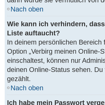
Nach oben
Wie kann ich verhindern, das
Liste auftaucht?
In deinem persönlichen Bereich f
Option „Verbirg meinen Online-S
einschaltest, können nur Admini
deinen Online-Status sehen. Du 
gezählt.
Nach oben
Ich habe mein Passwort verge