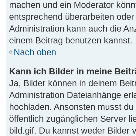
machen und ein Moderator könnt
entsprechend überarbeiten oder 
Administration kann auch die Anz
einem Beitrag benutzen kannst.
Nach oben
Kann ich Bilder in meine Beit
Ja, Bilder können in deinem Bei
Administration Dateianhänge erla
hochladen. Ansonsten musst du z
öffentlich zugänglichen Server li
bild.gif. Du kannst weder Bilder 