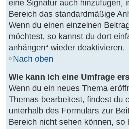
eine Signatur auch hinzufügen, 
Bereich das standardmäßige Anhä
Wenn du einen einzelnen Beitra
möchtest, so kannst du dort einf
anhängen“ wieder deaktivieren.
Nach oben
Wie kann ich eine Umfrage ers
Wenn du ein neues Thema eröffn
Themas bearbeitest, findest du e
unterhalb des Formulars zur Beit
Bereich nicht sehen können, so h