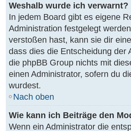
Weshalb wurde ich verwarnt?
In jedem Board gibt es eigene R
Administration festgelegt werde
verstoßen hast, kann sie dir ein
dass dies die Entscheidung der A
die phpBB Group nichts mit dies
einen Administrator, sofern du di
wurdest.
Nach oben
Wie kann ich Beiträge den M
Wenn ein Administrator die ent