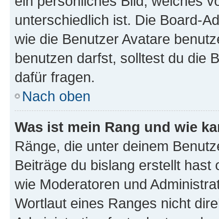
ein persönliches Bild, welches 
unterschiedlich ist. Die Board-
wie die Benutzer Avatare benut
benutzen darfst, solltest du di
dafür fragen.
Nach oben
Was ist mein Rang und wie ka
Ränge, die unter deinem Benutze
Beiträge du bislang erstellt hast
wie Moderatoren und Administra
Wortlaut eines Ranges nicht dire