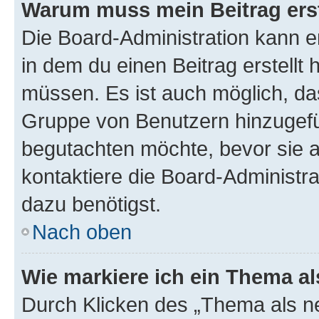
Warum muss mein Beitrag ers
Die Board-Administration kann 
in dem du einen Beitrag erstellt 
müssen. Es ist auch möglich, das
Gruppe von Benutzern hinzugefüg
begutachten möchte, bevor sie au
kontaktiere die Board-Administra
dazu benötigst.
Nach oben
Wie markiere ich ein Thema a
Durch Klicken des „Thema als ne