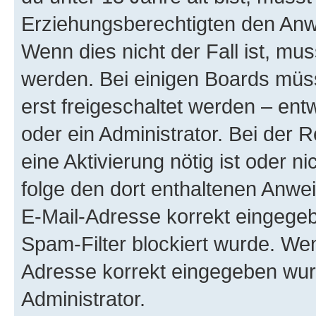
Erziehungsberechtigten den Anwe
Wenn dies nicht der Fall ist, mus
werden. Bei einigen Boards müs
erst freigeschaltet werden – ent
oder ein Administrator. Bei der R
eine Aktivierung nötig ist oder n
folge den dort enthaltenen Anwe
E-Mail-Adresse korrekt eingegeb
Spam-Filter blockiert wurde. Wen
Adresse korrekt eingegeben wur
Administrator.