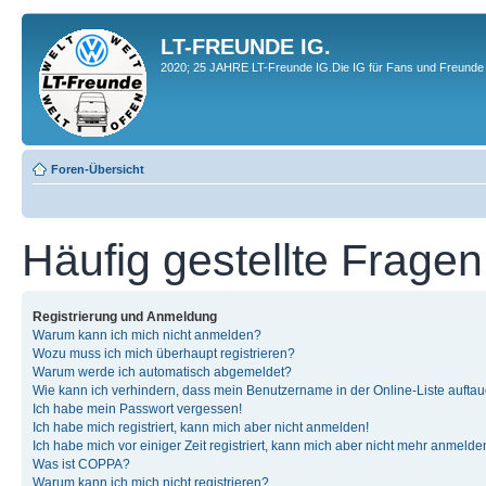
LT-FREUNDE IG.
2020; 25 JAHRE LT-Freunde IG.Die IG für Fans und Freunde 
Foren-Übersicht
Häufig gestellte Fragen
Registrierung und Anmeldung
Warum kann ich mich nicht anmelden?
Wozu muss ich mich überhaupt registrieren?
Warum werde ich automatisch abgemeldet?
Wie kann ich verhindern, dass mein Benutzername in der Online-Liste auftau
Ich habe mein Passwort vergessen!
Ich habe mich registriert, kann mich aber nicht anmelden!
Ich habe mich vor einiger Zeit registriert, kann mich aber nicht mehr anmelde
Was ist COPPA?
Warum kann ich mich nicht registrieren?