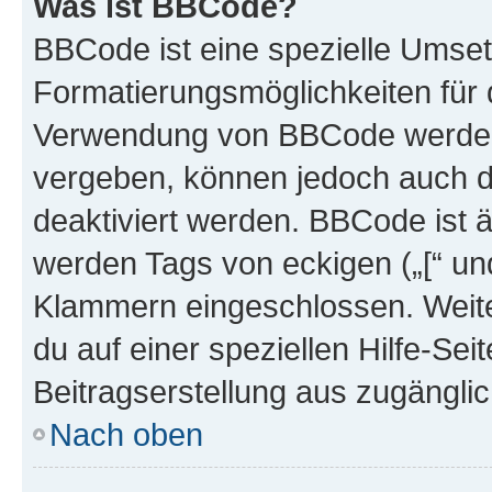
Was ist BBCode?
BBCode ist eine spezielle Umset
Formatierungsmöglichkeiten für d
Verwendung von BBCode werden 
vergeben, können jedoch auch du
deaktiviert werden. BBCode ist 
werden Tags von eckigen („[“ und 
Klammern eingeschlossen. Weite
du auf einer speziellen Hilfe-Seit
Beitragserstellung aus zugänglich
Nach oben