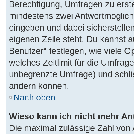
Berechtigung, Umfragen zu erstel
mindestens zwei Antwortmöglichk
eingeben und dabei sicherstellen
eigenen Zeile steht. Du kannst 
Benutzer“ festlegen, wie viele 
welches Zeitlimit für die Umfrage 
unbegrenzte Umfrage) und schlie
ändern können.
Nach oben
Wieso kann ich nicht mehr An
Die maximal zulässige Zahl von 