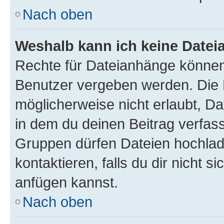
Nach oben
Weshalb kann ich keine Date
Rechte für Dateianhänge können
Benutzer vergeben werden. Die 
möglicherweise nicht erlaubt, 
in dem du deinen Beitrag verfas
Gruppen dürfen Dateien hochlad
kontaktieren, falls du dir nicht 
anfügen kannst.
Nach oben