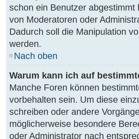
schon ein Benutzer abgestimmt 
von Moderatoren oder Administr
Dadurch soll die Manipulation v
werden.
Nach oben
Warum kann ich auf bestimmte
Manche Foren können bestimmt
vorbehalten sein. Um diese einz
schreiben oder andere Vorgänge
möglicherweise besondere Bere
oder Administrator nach entspr