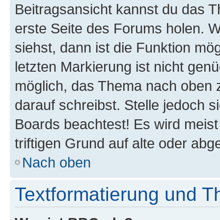
Beitragsansicht kannst du das 
erste Seite des Forums holen. 
siehst, dann ist die Funktion mög
letzten Markierung ist nicht gen
möglich, das Thema nach oben z
darauf schreibst. Stelle jedoch 
Boards beachtest! Es wird meis
triftigen Grund auf alte oder a
Nach oben
Textformatierung und 