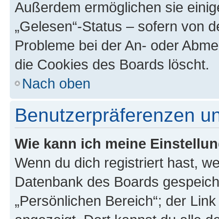
Außerdem ermöglichen sie einige
„Gelesen“-Status – sofern von de
Probleme bei der An- oder Abme
die Cookies des Boards löscht.
Nach oben
Benutzerpräferenzen un
Wie kann ich meine Einstellu
Wenn du dich registriert hast, we
Datenbank des Boards gespeiche
„Persönlichen Bereich“; der Link