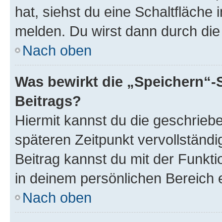
hat, siehst du eine Schaltfläche
melden. Du wirst dann durch die 
Nach oben
Was bewirkt die „Speichern“-
Beitrags?
Hiermit kannst du die geschrie
späteren Zeitpunkt vervollständ
Beitrag kannst du mit der Funkt
in deinem persönlichen Bereich 
Nach oben