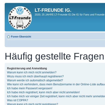
LT-FREUNDE IG.
2020; 25 JAHRE LT-Freunde IG.Die IG für Fans und Freunde 
Foren-Übersicht
Häufig gestellte Fragen
Registrierung und Anmeldung
Warum kann ich mich nicht anmelden?
Wozu muss ich mich überhaupt registrieren?
Warum werde ich automatisch abgemeldet?
Wie kann ich verhindern, dass mein Benutzername in der Online-Liste auftau
Ich habe mein Passwort vergessen!
Ich habe mich registriert, kann mich aber nicht anmelden!
Ich habe mich vor einiger Zeit registriert, kann mich aber nicht mehr anmelde
Was ist COPPA?
Warum kann ich mich nicht registrieren?