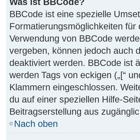
Was ist BBCode?
BBCode ist eine spezielle Umset
Formatierungsmöglichkeiten für d
Verwendung von BBCode werden 
vergeben, können jedoch auch du
deaktiviert werden. BBCode ist 
werden Tags von eckigen („[“ und 
Klammern eingeschlossen. Weite
du auf einer speziellen Hilfe-Seit
Beitragserstellung aus zugänglich
Nach oben