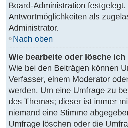
Board-Administration festgelegt
Antwortmöglichkeiten als zugela
Administrator.
Nach oben
Wie bearbeite oder lösche ich
Wie bei den Beiträgen können U
Verfasser, einem Moderator oder
werden. Um eine Umfrage zu bea
des Themas; dieser ist immer m
niemand eine Stimme abgegeben
Umfrage löschen oder die Umfrag