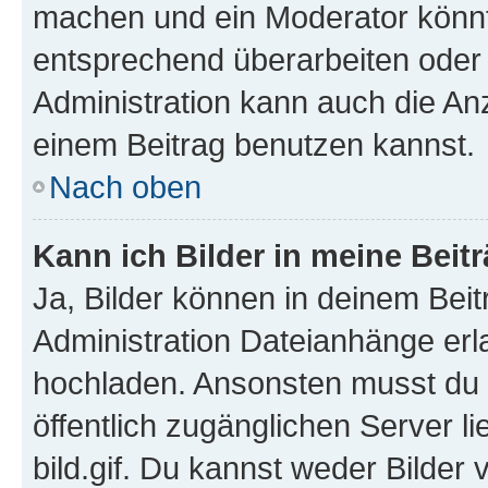
machen und ein Moderator könnt
entsprechend überarbeiten oder 
Administration kann auch die Anz
einem Beitrag benutzen kannst.
Nach oben
Kann ich Bilder in meine Beit
Ja, Bilder können in deinem Bei
Administration Dateianhänge erla
hochladen. Ansonsten musst du z
öffentlich zugänglichen Server li
bild.gif. Du kannst weder Bilder 