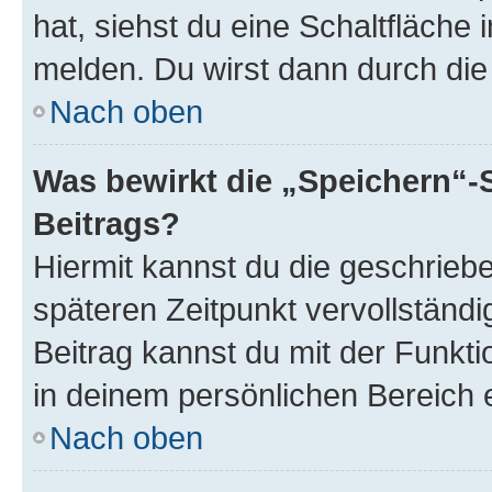
hat, siehst du eine Schaltfläche
melden. Du wirst dann durch die 
Nach oben
Was bewirkt die „Speichern“-
Beitrags?
Hiermit kannst du die geschrie
späteren Zeitpunkt vervollständ
Beitrag kannst du mit der Funkt
in deinem persönlichen Bereich 
Nach oben