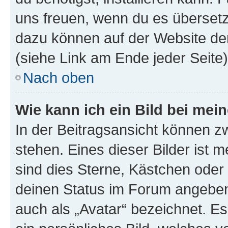
uns freuen, wenn du es übersetz
dazu können auf der Website d
(siehe Link am Ende jeder Seite)
Nach oben
Wie kann ich ein Bild bei me
In der Beitragsansicht können 
stehen. Eines dieser Bilder ist 
sind dies Sterne, Kästchen oder 
deinen Status im Forum angeben.
auch als „Avatar“ bezeichnet. Es