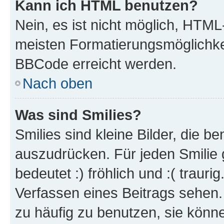
Kann ich HTML benutzen?
Nein, es ist nicht möglich, HTM
meisten Formatierungsmöglichke
BBCode erreicht werden.
Nach oben
Was sind Smilies?
Smilies sind kleine Bilder, die 
auszudrücken. Für jeden Smilie 
bedeutet :) fröhlich und :( trauri
Verfassen eines Beitrags sehen. 
zu häufig zu benutzen, sie könne