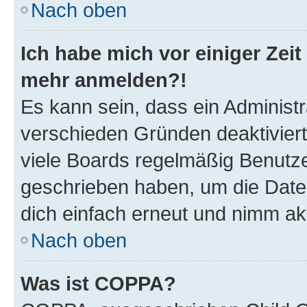
Nach oben
Ich habe mich vor einiger Zeit 
mehr anmelden?!
Es kann sein, dass ein Administ
verschieden Gründen deaktivier
viele Boards regelmäßig Benutzer
geschrieben haben, um die Date
dich einfach erneut und nimm akt
Nach oben
Was ist COPPA?