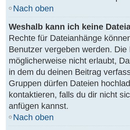
Nach oben
Weshalb kann ich keine Date
Rechte für Dateianhänge können
Benutzer vergeben werden. Die 
möglicherweise nicht erlaubt, 
in dem du deinen Beitrag verfas
Gruppen dürfen Dateien hochlad
kontaktieren, falls du dir nicht 
anfügen kannst.
Nach oben