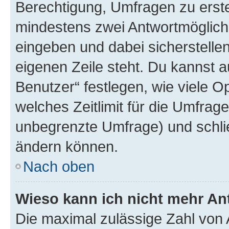
Berechtigung, Umfragen zu erstel
mindestens zwei Antwortmöglichk
eingeben und dabei sicherstellen
eigenen Zeile steht. Du kannst 
Benutzer“ festlegen, wie viele 
welches Zeitlimit für die Umfrage 
unbegrenzte Umfrage) und schlie
ändern können.
Nach oben
Wieso kann ich nicht mehr An
Die maximal zulässige Zahl von 