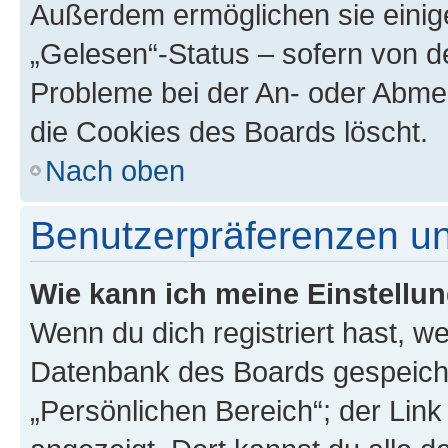
Außerdem ermöglichen sie einige
„Gelesen“-Status – sofern von de
Probleme bei der An- oder Abme
die Cookies des Boards löscht.
Nach oben
Benutzerpräferenzen un
Wie kann ich meine Einstellu
Wenn du dich registriert hast, we
Datenbank des Boards gespeiche
„Persönlichen Bereich“; der Link