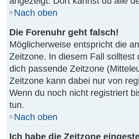
angezeigt. Dort kannst du alle d
Nach oben
Die Forenuhr geht falsch!
Möglicherweise entspricht die an
Zeitzone. In diesem Fall solltest
dich passende Zeitzone (Mitteleur
Zeitzone kann dabei nur von reg
Wenn du noch nicht registriert bis
tun.
Nach oben
Ich habe die Zeitzone eingeste