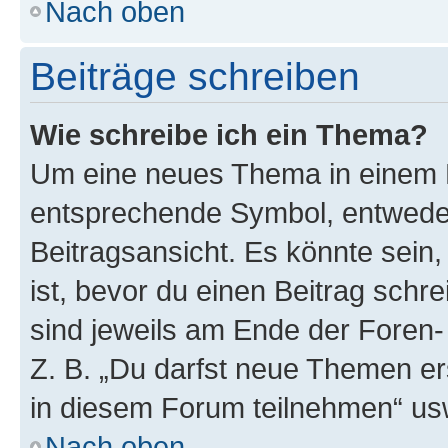
Nach oben
Beiträge schreiben
Wie schreibe ich ein Thema?
Um eine neues Thema in einem F
entsprechende Symbol, entweder
Beitragsansicht. Es könnte sein,
ist, bevor du einen Beitrag sch
sind jeweils am Ende der Foren- 
Z. B. „Du darfst neue Themen er
in diesem Forum teilnehmen“ us
Nach oben