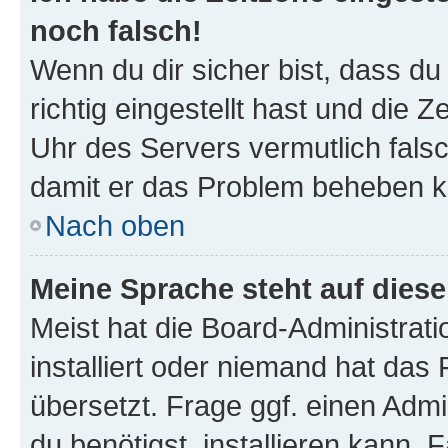
noch falsch!
Wenn du dir sicher bist, dass d
richtig eingestellt hast und die Z
Uhr des Servers vermutlich falsc
damit er das Problem beheben k
Nach oben
Meine Sprache steht auf dies
Meist hat die Board-Administrat
installiert oder niemand hat das
übersetzt. Frage ggf. einen Admi
du benötigst, installieren kann. F