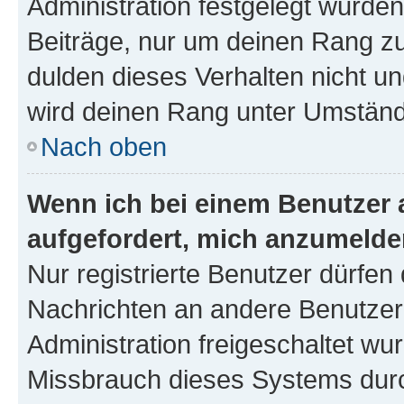
Administration festgelegt wurden
Beiträge, nur um deinen Rang z
dulden dieses Verhalten nicht un
wird deinen Rang unter Umständ
Nach oben
Wenn ich bei einem Benutzer a
aufgefordert, mich anzumelde
Nur registrierte Benutzer dürfen 
Nachrichten an andere Benutzer 
Administration freigeschaltet w
Missbrauch dieses Systems durc