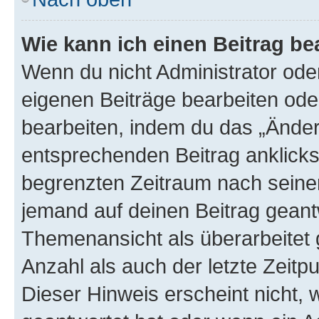
Wie kann ich einen Beitrag be
Wenn du nicht Administrator oder
eigenen Beiträge bearbeiten ode
bearbeiten, indem du das „Änder
entsprechenden Beitrag anklickst;
begrenzten Zeitraum nach seiner
jemand auf deinen Beitrag geantw
Themenansicht als überarbeitet 
Anzahl als auch der letzte Zeitp
Dieser Hinweis erscheint nicht,