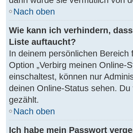
Nach oben
Wie kann ich verhindern, das
Liste auftaucht?
In deinem persönlichen Bereich f
Option „Verbirg meinen Online-S
einschaltest, können nur Admini
deinen Online-Status sehen. Du 
gezählt.
Nach oben
Ich habe mein Passwort verge