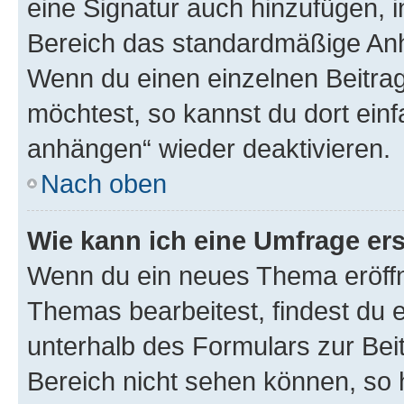
eine Signatur auch hinzufügen, 
Bereich das standardmäßige Anhä
Wenn du einen einzelnen Beitra
möchtest, so kannst du dort einf
anhängen“ wieder deaktivieren.
Nach oben
Wie kann ich eine Umfrage ers
Wenn du ein neues Thema eröffn
Themas bearbeitest, findest du e
unterhalb des Formulars zur Beit
Bereich nicht sehen können, so h