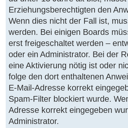
Erziehungsberechtigten den Anwe
Wenn dies nicht der Fall ist, mus
werden. Bei einigen Boards müs
erst freigeschaltet werden – ent
oder ein Administrator. Bei der R
eine Aktivierung nötig ist oder n
folge den dort enthaltenen Anwe
E-Mail-Adresse korrekt eingegeb
Spam-Filter blockiert wurde. Wen
Adresse korrekt eingegeben wur
Administrator.