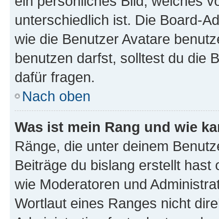
ein persönliches Bild, welches 
unterschiedlich ist. Die Board-
wie die Benutzer Avatare benut
benutzen darfst, solltest du di
dafür fragen.
Nach oben
Was ist mein Rang und wie ka
Ränge, die unter deinem Benutze
Beiträge du bislang erstellt hast
wie Moderatoren und Administra
Wortlaut eines Ranges nicht dire