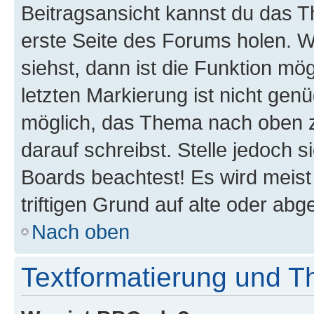
Beitragsansicht kannst du das 
erste Seite des Forums holen. 
siehst, dann ist die Funktion mög
letzten Markierung ist nicht gen
möglich, das Thema nach oben z
darauf schreibst. Stelle jedoch 
Boards beachtest! Es wird meis
triftigen Grund auf alte oder a
Nach oben
Textformatierung und 