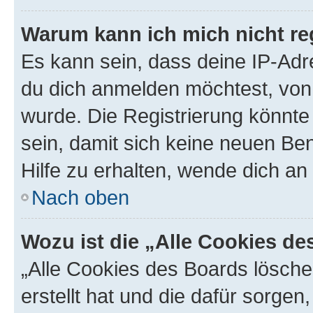
Warum kann ich mich nicht reg
Es kann sein, dass deine IP-Ad
du dich anmelden möchtest, von 
wurde. Die Registrierung könnt
sein, damit sich keine neuen B
Hilfe zu erhalten, wende dich an
Nach oben
Wozu ist die „Alle Cookies d
„Alle Cookies des Boards lösche
erstellt hat und die dafür sorge