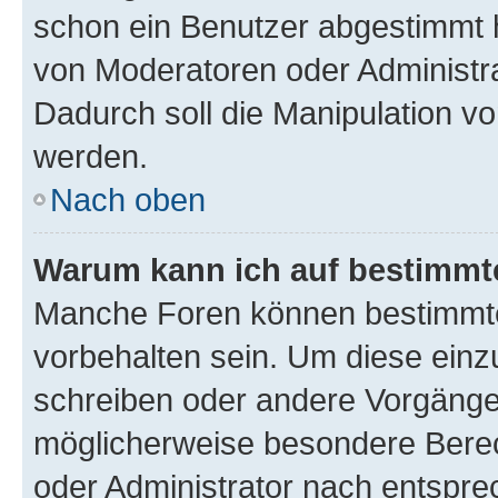
schon ein Benutzer abgestimmt 
von Moderatoren oder Administr
Dadurch soll die Manipulation v
werden.
Nach oben
Warum kann ich auf bestimmte
Manche Foren können bestimmt
vorbehalten sein. Um diese einz
schreiben oder andere Vorgänge
möglicherweise besondere Bere
oder Administrator nach entspr