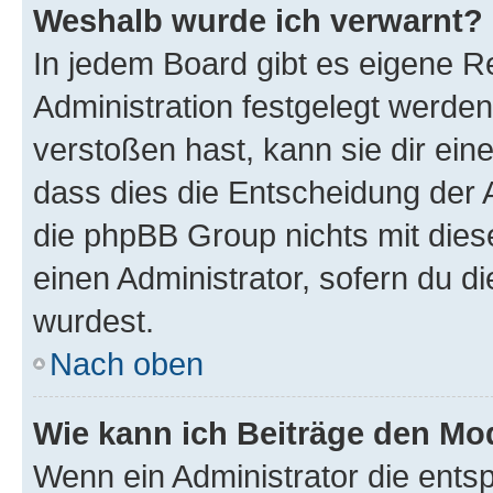
Weshalb wurde ich verwarnt?
In jedem Board gibt es eigene R
Administration festgelegt werde
verstoßen hast, kann sie dir ein
dass dies die Entscheidung der A
die phpBB Group nichts mit dies
einen Administrator, sofern du di
wurdest.
Nach oben
Wie kann ich Beiträge den M
Wenn ein Administrator die ent