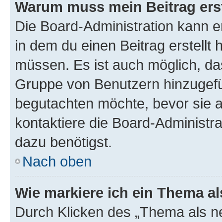
Warum muss mein Beitrag ers
Die Board-Administration kann 
in dem du einen Beitrag erstellt 
müssen. Es ist auch möglich, das
Gruppe von Benutzern hinzugefüg
begutachten möchte, bevor sie au
kontaktiere die Board-Administra
dazu benötigst.
Nach oben
Wie markiere ich ein Thema a
Durch Klicken des „Thema als ne