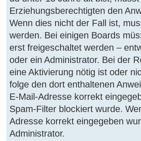
Erziehungsberechtigten den Anwe
Wenn dies nicht der Fall ist, mus
werden. Bei einigen Boards müs
erst freigeschaltet werden – ent
oder ein Administrator. Bei der R
eine Aktivierung nötig ist oder n
folge den dort enthaltenen Anwe
E-Mail-Adresse korrekt eingegeb
Spam-Filter blockiert wurde. Wen
Adresse korrekt eingegeben wur
Administrator.