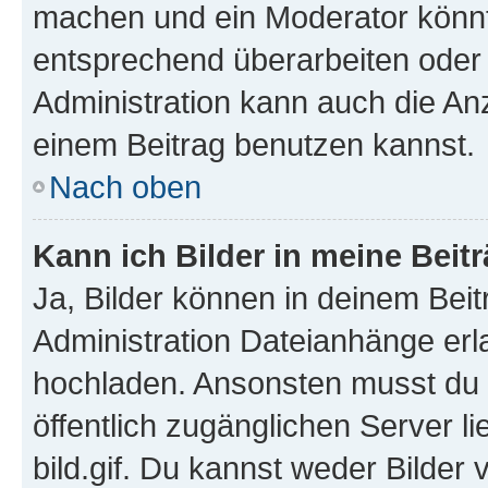
machen und ein Moderator könnt
entsprechend überarbeiten oder 
Administration kann auch die Anz
einem Beitrag benutzen kannst.
Nach oben
Kann ich Bilder in meine Beit
Ja, Bilder können in deinem Bei
Administration Dateianhänge erla
hochladen. Ansonsten musst du z
öffentlich zugänglichen Server li
bild.gif. Du kannst weder Bilder 