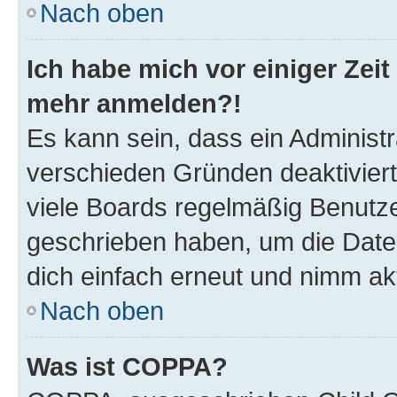
Nach oben
Ich habe mich vor einiger Zeit 
mehr anmelden?!
Es kann sein, dass ein Administ
verschieden Gründen deaktivier
viele Boards regelmäßig Benutzer
geschrieben haben, um die Date
dich einfach erneut und nimm akt
Nach oben
Was ist COPPA?