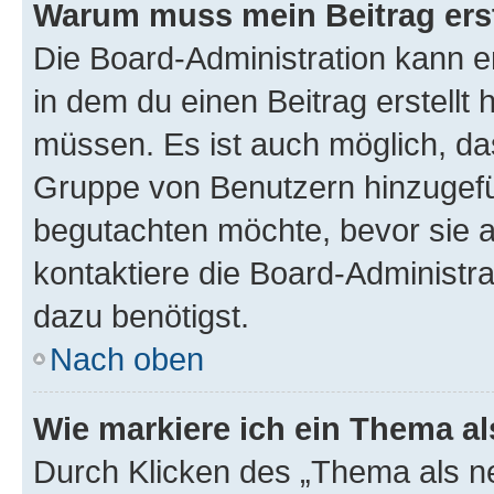
Warum muss mein Beitrag ers
Die Board-Administration kann 
in dem du einen Beitrag erstellt 
müssen. Es ist auch möglich, das
Gruppe von Benutzern hinzugefüg
begutachten möchte, bevor sie au
kontaktiere die Board-Administra
dazu benötigst.
Nach oben
Wie markiere ich ein Thema a
Durch Klicken des „Thema als ne