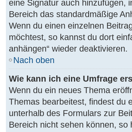
eine Signatur auch hinzufügen, 
Bereich das standardmäßige Anhä
Wenn du einen einzelnen Beitra
möchtest, so kannst du dort einf
anhängen“ wieder deaktivieren.
Nach oben
Wie kann ich eine Umfrage ers
Wenn du ein neues Thema eröffn
Themas bearbeitest, findest du e
unterhalb des Formulars zur Beit
Bereich nicht sehen können, so h