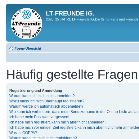
LT-FREUNDE IG.
2020; 25 JAHRE LT-Freunde IG.Die IG für Fans und Freunde 
Foren-Übersicht
Häufig gestellte Fragen
Registrierung und Anmeldung
Warum kann ich mich nicht anmelden?
Wozu muss ich mich überhaupt registrieren?
Warum werde ich automatisch abgemeldet?
Wie kann ich verhindern, dass mein Benutzername in der Online-Liste auftau
Ich habe mein Passwort vergessen!
Ich habe mich registriert, kann mich aber nicht anmelden!
Ich habe mich vor einiger Zeit registriert, kann mich aber nicht mehr anmelde
Was ist COPPA?
Warum kann ich mich nicht registrieren?