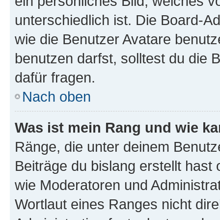
ein persönliches Bild, welches 
unterschiedlich ist. Die Board-
wie die Benutzer Avatare benut
benutzen darfst, solltest du di
dafür fragen.
Nach oben
Was ist mein Rang und wie ka
Ränge, die unter deinem Benutze
Beiträge du bislang erstellt hast
wie Moderatoren und Administra
Wortlaut eines Ranges nicht dire