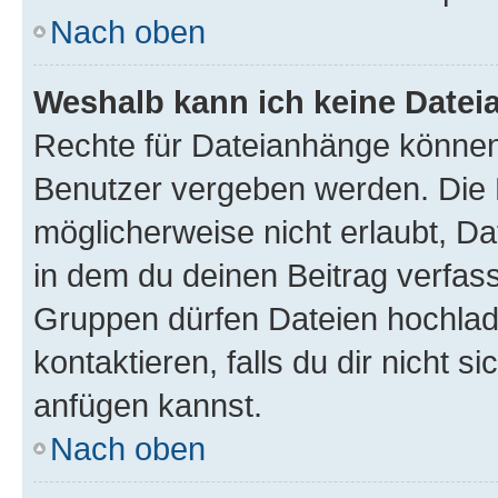
Nach oben
Weshalb kann ich keine Date
Rechte für Dateianhänge können
Benutzer vergeben werden. Die 
möglicherweise nicht erlaubt, 
in dem du deinen Beitrag verfas
Gruppen dürfen Dateien hochlad
kontaktieren, falls du dir nicht 
anfügen kannst.
Nach oben