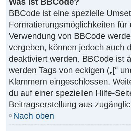
Was ist BBCode?
BBCode ist eine spezielle Umset
Formatierungsmöglichkeiten für d
Verwendung von BBCode werden 
vergeben, können jedoch auch du
deaktiviert werden. BBCode ist 
werden Tags von eckigen („[“ und 
Klammern eingeschlossen. Weite
du auf einer speziellen Hilfe-Seit
Beitragserstellung aus zugänglich
Nach oben