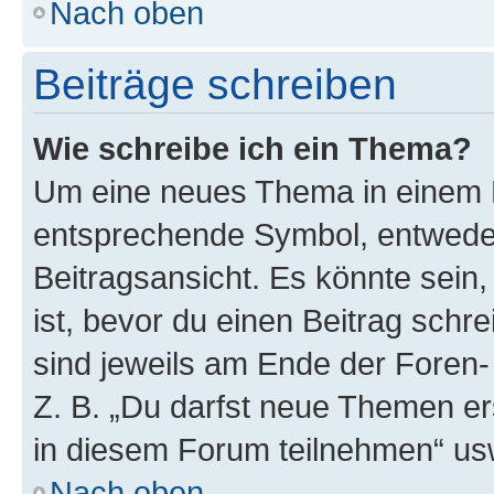
Nach oben
Beiträge schreiben
Wie schreibe ich ein Thema?
Um eine neues Thema in einem F
entsprechende Symbol, entweder
Beitragsansicht. Es könnte sein,
ist, bevor du einen Beitrag sch
sind jeweils am Ende der Foren- 
Z. B. „Du darfst neue Themen er
in diesem Forum teilnehmen“ us
Nach oben