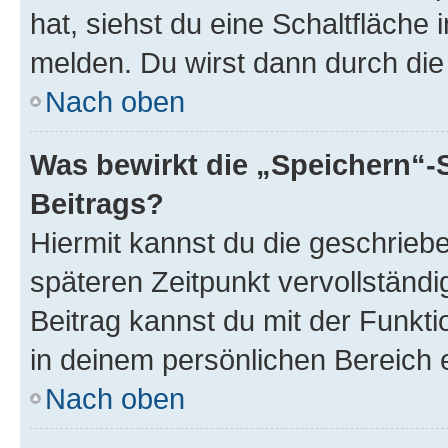
hat, siehst du eine Schaltfläche
melden. Du wirst dann durch die 
Nach oben
Was bewirkt die „Speichern“-
Beitrags?
Hiermit kannst du die geschrie
späteren Zeitpunkt vervollständ
Beitrag kannst du mit der Funkt
in deinem persönlichen Bereich 
Nach oben